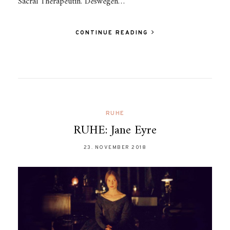
Sacral Therapeutin. Deswegen…
CONTINUE READING
RUHE
RUHE: Jane Eyre
23. NOVEMBER 2018