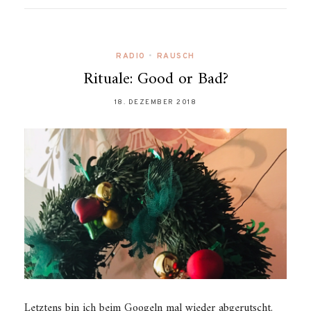
RADIO
•
RAUSCH
Rituale: Good or Bad?
18. DEZEMBER 2018
Letztens bin ich beim Googeln mal wieder abgerutscht.