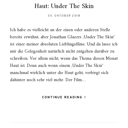
Haut: Under The Skin
30. OKTOBER 2018
Ich habe es vielleicht an der einen oder anderen Stelle
bereits erwähnt, aber Jonathan Glazers ,Under The Skin‘
ist einer meiner absoluten Lieblingsfilme. Und da lasse ich
mir die Gelegenheit natürlich nicht entgehen darüber zu
schreiben. Vor allem nicht, wenn das Thema diesen Monat
Haut ist. Denn auch wenn einem ,Under The Skin‘
manchmal wirklich unter die Haut geht, verbirgt sich
dahinter noch sehr viel mehr. Der Film…
CONTINUE READING