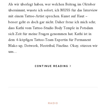
Als wir überlegt haben, wer welchen Beitrag im Oktober
übernimmt, wusste ich sofort, ich MUSS für das Interview
mit einem Tattoo-Artist sprechen. Kunst auf Haut –
besser geht es doch gar nicht. Daher freue ich mich sehr,
dass Kathi vom Tattoo-Studio Body Temple in Potsdam
sich Zeit für meine Fragen genommen hat. Kathi ist in
dem 4-köpfigen Tattoo-Team Expertin für Permanent
Make-up, Dotwork, Neotribal, Fineline. Okay, stürzen wir
uns…
CONTINUE READING
RADIO