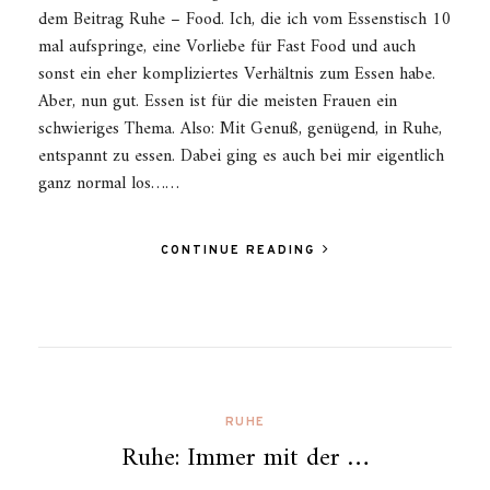
dem Beitrag Ruhe – Food. Ich, die ich vom Essenstisch 10
mal aufspringe, eine Vorliebe für Fast Food und auch
sonst ein eher kompliziertes Verhältnis zum Essen habe.
Aber, nun gut. Essen ist für die meisten Frauen ein
schwieriges Thema. Also: Mit Genuß, genügend, in Ruhe,
entspannt zu essen. Dabei ging es auch bei mir eigentlich
ganz normal los……
CONTINUE READING
RUHE
Ruhe: Immer mit der …