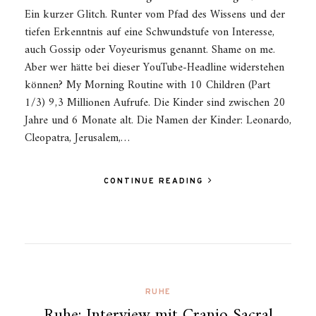
Ein kurzer Glitch. Runter vom Pfad des Wissens und der
tiefen Erkenntnis auf eine Schwundstufe von Interesse,
auch Gossip oder Voyeurismus genannt. Shame on me.
Aber wer hätte bei dieser YouTube-Headline widerstehen
können? My Morning Routine with 10 Children (Part
1/3) 9,3 Millionen Aufrufe. Die Kinder sind zwischen 20
Jahre und 6 Monate alt. Die Namen der Kinder: Leonardo,
Cleopatra, Jerusalem,…
CONTINUE READING
RUHE
Ruhe: Interview mit Cranio Sacral