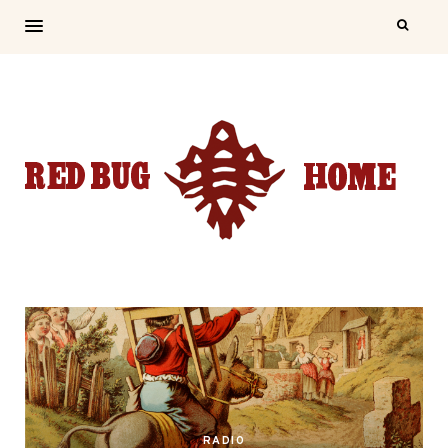
RADIO