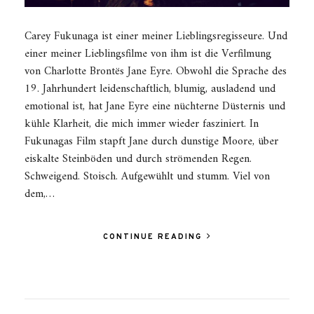
Carey Fukunaga ist einer meiner Lieblingsregisseure. Und
einer meiner Lieblingsfilme von ihm ist die Verfilmung
von Charlotte Brontës Jane Eyre. Obwohl die Sprache des
19. Jahrhundert leidenschaftlich, blumig, ausladend und
emotional ist, hat Jane Eyre eine nüchterne Düsternis und
kühle Klarheit, die mich immer wieder fasziniert. In
Fukunagas Film stapft Jane durch dunstige Moore, über
eiskalte Steinböden und durch strömenden Regen.
Schweigend. Stoisch. Aufgewühlt und stumm. Viel von
dem,…
CONTINUE READING