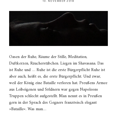
10. NOVEMBER 2018
Oasen der Ruhe, Räume der Stille, Meditation,
Duftkerzen, Räucherstäbchen. Liegen im Shavasana. Das
ist Ruhe und … Ruhe ist die erste Bürgerpflicht Ruhe ist
aber auch, heißt es, die erste Bürgerpflicht. Und zwar,
weil der König eine Bataille verloren hat. Preußens Armee
aus Leibeigenen und Söldnern war gegen Napoleons
Truppen schlecht aufgestellt. Man nennt es in Preußen
gern in der Sprach des Gegners französisch elegant
»Bataille«. Was man…