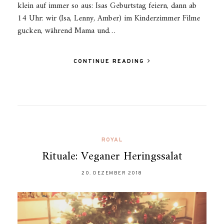
klein auf immer so aus: Isas Geburtstag feiern, dann ab
14 Uhr: wir (Isa, Lenny, Amber) im Kinderzimmer Filme
gucken, während Mama und…
CONTINUE READING
ROYAL
Rituale: Veganer Heringssalat
20. DEZEMBER 2018