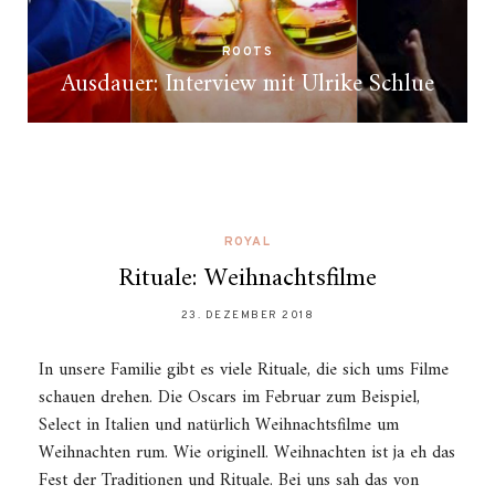
ROOTS
Ausdauer: Interview mit Ulrike Schlue
ROYAL
Rituale: Weihnachtsfilme
23. DEZEMBER 2018
In unsere Familie gibt es viele Rituale, die sich ums Filme
schauen drehen. Die Oscars im Februar zum Beispiel,
Select in Italien und natürlich Weihnachtsfilme um
Weihnachten rum. Wie originell. Weihnachten ist ja eh das
Fest der Traditionen und Rituale. Bei uns sah das von