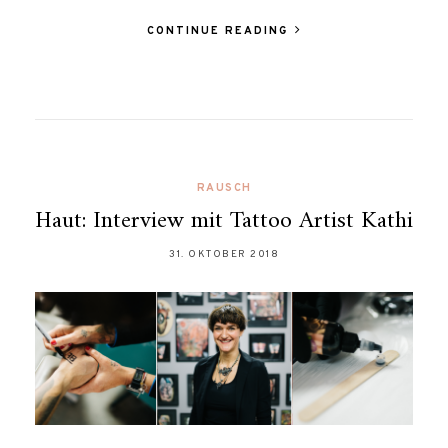
CONTINUE READING
RAUSCH
Haut: Interview mit Tattoo Artist Kathi
31. OKTOBER 2018