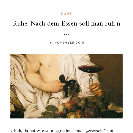
RUHE
Ruhe: Nach dem Essen soll man ruh’n
…
16. NOVEMBER 2018
Uhhh, da hat es also ausgrechnet mich „erwischt“ mit