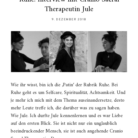
Therapeutin Jule
9. DEZEMBER 2018
Wie ihr wisst, bin ich die ‚Patin‘ der Rubrik Ruhe. Bei
Ruhe geht es um Selfcare, Spiritualität, Achtsamkeit. Und
je mehr ich mich mit dem Thema auseinandersetze, desto
mehr Leute treffe ich, die darüber was zu sagen haben.
Wie Jule. Ich durfte Jule kennenlernen und es war Liebe
auf den ersten Blick. Sie ist nicht nur ein unglaublich
beeindruckender Mensch, sie ist auch angehende Cranio