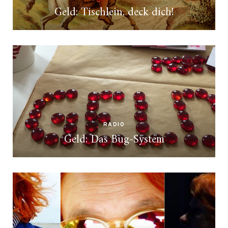
Geld: Tischlein, deck dich!
RADIO
Geld: Das Bug-System