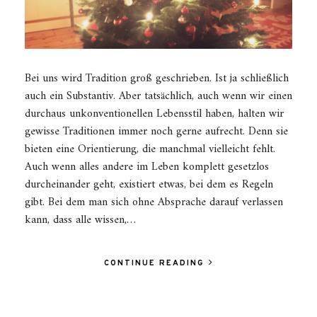
Bei uns wird Tradition groß geschrieben. Ist ja schließlich
auch ein Substantiv. Aber tatsächlich, auch wenn wir einen
durchaus unkonventionellen Lebensstil haben, halten wir
gewisse Traditionen immer noch gerne aufrecht. Denn sie
bieten eine Orientierung, die manchmal vielleicht fehlt.
Auch wenn alles andere im Leben komplett gesetzlos
durcheinander geht, existiert etwas, bei dem es Regeln
gibt. Bei dem man sich ohne Absprache darauf verlassen
kann, dass alle wissen,…
CONTINUE READING