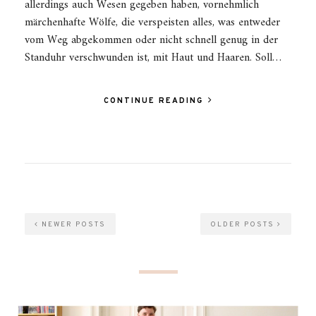
allerdings auch Wesen gegeben haben, vornehmlich
märchenhafte Wölfe, die verspeisten alles, was entweder
vom Weg abgekommen oder nicht schnell genug in der
Standuhr verschwunden ist, mit Haut und Haaren. Soll…
CONTINUE READING
NEWER POSTS
OLDER POSTS