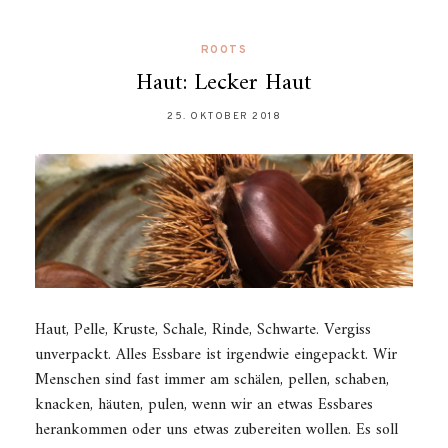
ROOTS
Haut: Lecker Haut
25. OKTOBER 2018
Haut, Pelle, Kruste, Schale, Rinde, Schwarte. Vergiss
unverpackt. Alles Essbare ist irgendwie eingepackt. Wir
Menschen sind fast immer am schälen, pellen, schaben,
knacken, häuten, pulen, wenn wir an etwas Essbares
herankommen oder uns etwas zubereiten wollen. Es soll