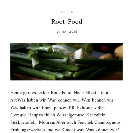
ROOTS
Root-Food
10. MAI 2015
Heute gibt es lecker Root-Food. Nach Effectuation-
Art.Was haben wir. Was können wir. Wen kennen wir.
Was haben wir? Einen ganzen Kühlschrank voller
Gemüse. Hauptsächlich Wurzelgemüse. Kartoffeln.
Süßkartoffeln. Möhren. Aber auch Fenchel, Champignons,
Frühlingszwiebeln und weiß nicht was. Was können wir?