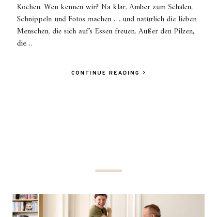
Kochen. Wen kennen wir? Na klar, Amber zum Schälen,
Schnippeln und Fotos machen … und natürlich die lieben
Menschen, die sich auf’s Essen freuen. Außer den Pilzen,
die…
CONTINUE READING