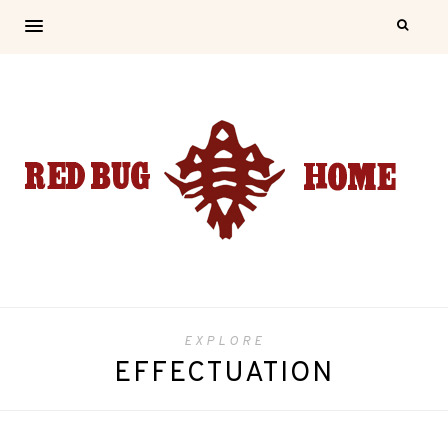
EXPLORE
EFFECTUATION