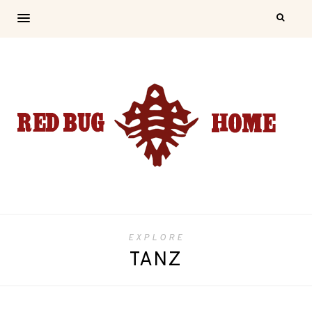
EXPLORE
TANZ