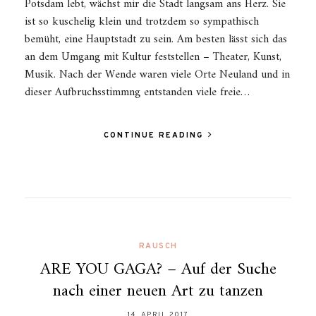
Potsdam lebt, wächst mir die Stadt langsam ans Herz. Sie
ist so kuschelig klein und trotzdem so sympathisch
bemüht, eine Hauptstadt zu sein. Am besten lässt sich das
an dem Umgang mit Kultur feststellen – Theater, Kunst,
Musik. Nach der Wende waren viele Orte Neuland und in
dieser Aufbruchsstimmng entstanden viele freie…
CONTINUE READING
RAUSCH
ARE YOU GAGA? – Auf der Suche
nach einer neuen Art zu tanzen
14. APRIL 2017