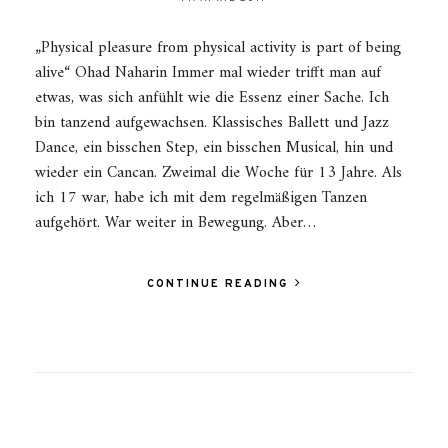
„Physical pleasure from physical activity is part of being
alive“ Ohad Naharin Immer mal wieder trifft man auf
etwas, was sich anfühlt wie die Essenz einer Sache. Ich
bin tanzend aufgewachsen. Klassisches Ballett und Jazz
Dance, ein bisschen Step, ein bisschen Musical, hin und
wieder ein Cancan. Zweimal die Woche für 13 Jahre. Als
ich 17 war, habe ich mit dem regelmäßigen Tanzen
aufgehört. War weiter in Bewegung. Aber…
CONTINUE READING