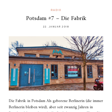
RADIO
Potsdam #7 – Die Fabrik
22. JANUAR 2018
Die Fabrik in Potsdam Als geborene Berlinerin (die immer
Berlinerin bleiben wird), aber seit zwanzig Jahren in