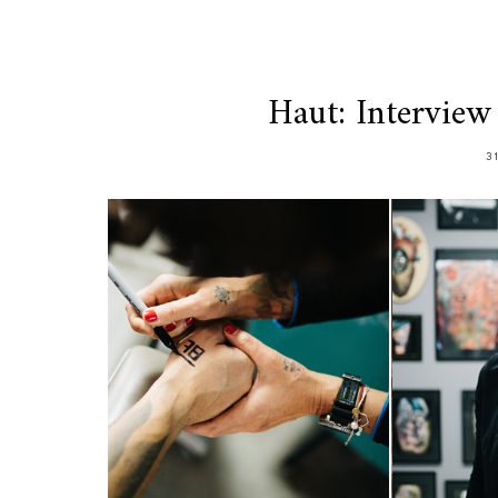
Haut: Interview 
3