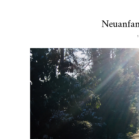
Neuanfan