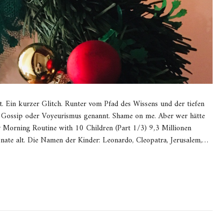
. Ein kurzer Glitch. Runter vom Pfad des Wissens und der tiefen
h Gossip oder Voyeurismus genannt. Shame on me. Aber wer hätte
 Morning Routine with 10 Children (Part 1/3) 9,3 Millionen
nate alt. Die Namen der Kinder: Leonardo, Cleopatra, Jerusalem,…