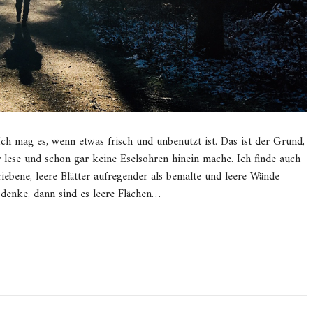
Ich mag es, wenn etwas frisch und unbenutzt ist. Das ist der Grund,
lese und schon gar keine Eselsohren hinein mache. Ich finde auch
riebene, leere Blätter aufregender als bemalte und leere Wände
denke, dann sind es leere Flächen…