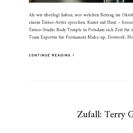
Als wir überlegt haben, wer welchen Beitrag im Oktob
einem Tattoo-Artist sprechen. Kunst auf Haut – besser
Tattoo-Studio Body Temple in Potsdam sich Zeit für 
Team Expertin für Permanent Make-up, Dotwork, Neot
CONTINUE READING
Zufall: Terry 