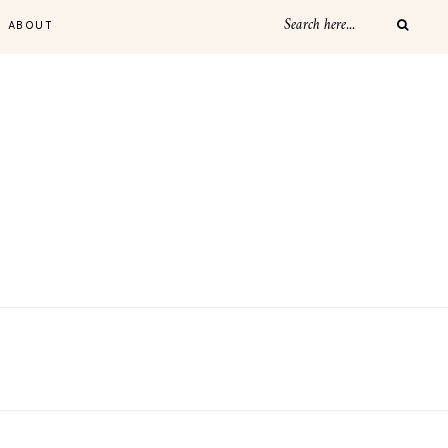
ABOUT