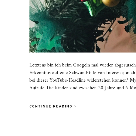
Letztens bin ich beim Googeln mal wieder abgerutscht
Erkenntnis auf eine Schwundstufe von Interesse, auc
bei dieser YouTube-Headline widerstehen können? My
Aufrufe. Die Kinder sind zwischen 20 Jahre und 6 Mo
CONTINUE READING