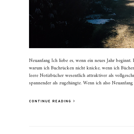
Neuanfang Ich liebe es, wenn ein neues Jahr beginnt. 
warum ich Buchrücken nicht knicke, wenn ich Bücher 
leere Notizbücher wesentlich attraktiver als vollgesch
spannender als zugehängte. Wenn ich also Neuanfang 
CONTINUE READING