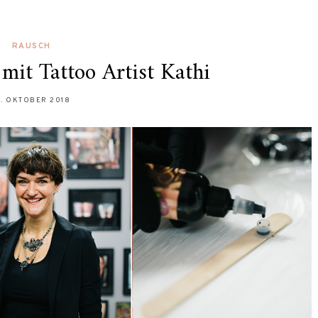
RAUSCH
mit Tattoo Artist Kathi
1. OKTOBER 2018