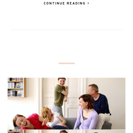
CONTINUE READING