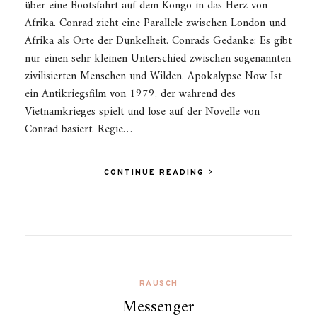
über eine Bootsfahrt auf dem Kongo in das Herz von
Afrika. Conrad zieht eine Parallele zwischen London und
Afrika als Orte der Dunkelheit. Conrads Gedanke: Es gibt
nur einen sehr kleinen Unterschied zwischen sogenannten
zivilisierten Menschen und Wilden. Apokalypse Now Ist
ein Antikriegsfilm von 1979, der während des
Vietnamkrieges spielt und lose auf der Novelle von
Conrad basiert. Regie…
CONTINUE READING
RAUSCH
Messenger