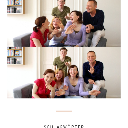
SCHLAGWÖRTER