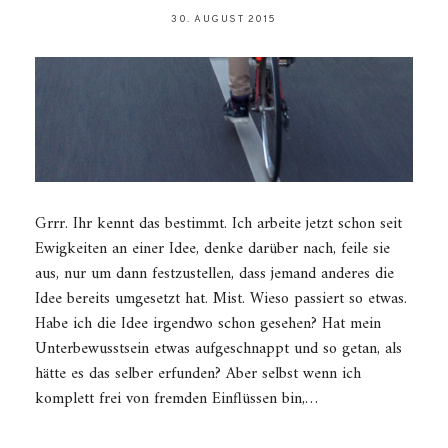
30. AUGUST 2015
Grrr. Ihr kennt das bestimmt. Ich arbeite jetzt schon seit
Ewigkeiten an einer Idee, denke darüber nach, feile sie
aus, nur um dann festzustellen, dass jemand anderes die
Idee bereits umgesetzt hat. Mist. Wieso passiert so etwas.
Habe ich die Idee irgendwo schon gesehen? Hat mein
Unterbewusstsein etwas aufgeschnappt und so getan, als
hätte es das selber erfunden? Aber selbst wenn ich
komplett frei von fremden Einflüssen bin,…