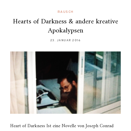
RAUSCH
Hearts of Darkness & andere kreative
Apokalypsen
23. JANUAR 2016
Heart of Darkness Ist eine Novelle von Joseph Conrad