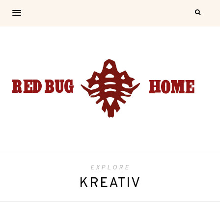
EXPLORE
KREATIV