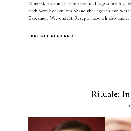
Moment, lasse mich inspirieren und lege sofort los, oh
auch beim Kochen. Am Abend überlege ich mir, worau
Kardamon. Wieso nicht. Rezepte habe ich also immer
CONTINUE READING
Rituale: I