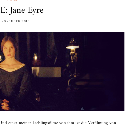
: Jane Eyre
. NOVEMBER 2018
Und einer meiner Lieblingsfilme von ihm ist die Verfilmung von