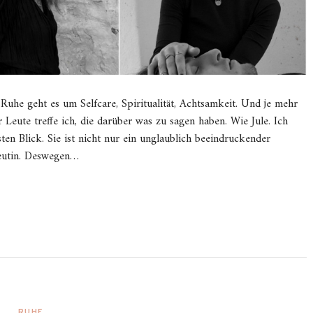
i Ruhe geht es um Selfcare, Spiritualität, Achtsamkeit. Und je mehr
Leute treffe ich, die darüber was zu sagen haben. Wie Jule. Ich
ten Blick. Sie ist nicht nur ein unglaublich beeindruckender
peutin. Deswegen…
RUHE