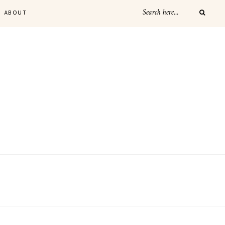
ABOUT