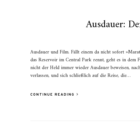
Ausdauer: De
Ausdauer und Film. Fällt einem da nicht sofort »Mar
das Reservoir im Central Park rennt, geht es in dem 
nicht der Held immer wieder Ausdauer beweisen, nachd
verlassen, und sich schließlich auf die Reise, die…
CONTINUE READING