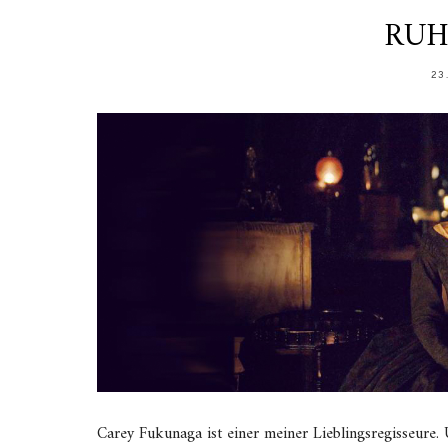
RUHE
23
Carey Fukunaga ist einer meiner Lieblingsregisseure. 