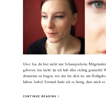
Uwe: Isa, du bist nicht nur Schauspielerin, Mitgründ
geboren. (sie lacht: tja ich hab alles richtig gemacht
drumrum zu fragen, wie das für dich ist, am Heiligaben
haben. Isabel: Erstmal finde ich es lustig, dass mich s
CONTINUE READING