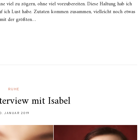
ne viel zu zögern, ohne viel vorzubereiten. Diese Haltung hab ich
f ich Lust habe. Zutaten kommen zusammen, vielleicht noch etwas
 mit der größten…
RUHE
nterview mit Isabel
10. JANUAR 2019