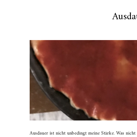
Ausdau
Ausdauer ist nicht unbedingt meine Stärke. Was nicht a