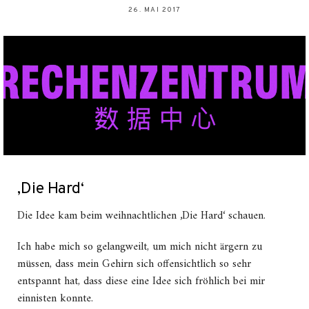
26. MAI 2017
‚Die Hard‘
Die Idee kam beim weihnachtlichen ‚Die Hard‘ schauen.
Ich habe mich so gelangweilt, um mich nicht ärgern zu
müssen, dass mein Gehirn sich offensichtlich so sehr
entspannt hat, dass diese eine Idee sich fröhlich bei mir
einnisten konnte.