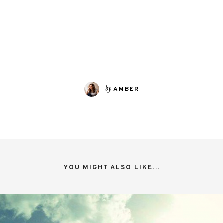
by
AMBER
YOU MIGHT ALSO LIKE...