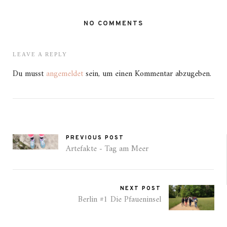
NO COMMENTS
LEAVE A REPLY
Du musst
angemeldet
sein, um einen Kommentar abzugeben.
PREVIOUS POST
Artefakte - Tag am Meer
NEXT POST
Berlin #1 Die Pfaueninsel