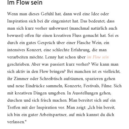
Im Flow sein
Wenn man dieses Gefühl hat, dann weil eine Idee oder
Inspiration sich bei dir eingenistet hat. Das bedeutet, dass
man sich kurz vorher unbewusst (manchmal natürlich auch
bewusst) offen für einen kreativen Fluss gemacht hat. Sei es
durch ein gutes Gespräch über einer Flasche Wein, ein
intensives Konzert, eine schlechte Erfahrung, die man
verarbeiten möchte. Lenny hat schon über
im Flow sein
geschrieben. Aber was passiert kurz vorher? Wie kann man
sich aktiv in den Flow bringen? Bei manchen ist es vielleicht,
ihr Zimmer oder Schreibtisch aufräumen, spazieren gehen
und neue Eindrücke sammeln, Konzerte, Festivals, Filme. Sich
mit kreativen Dingen umgeben. In Ausstellungen gehen,
duschen und sich frisch machen. Man bereitet sich auf ein
Treffen mit der Inspiration vor. Man zeigt: „Ich bin bereit,
ich bin ein guter Arbeitspartner, auf mich kannst du dich
verlassen.“