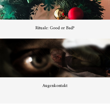
Rituale: Good or Bad?
Augenkontakt