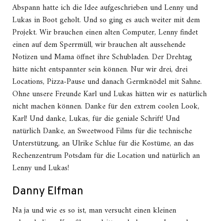
Abspann hatte ich die Idee aufgeschrieben und Lenny und
Lukas in Boot geholt. Und so ging es auch weiter mit dem
Projekt. Wir brauchen einen alten Computer, Lenny findet
einen auf dem Sperrmüll, wir brauchen alt aussehende
Notizen und Mama öffnet ihre Schubladen. Der Drehtag
hätte nicht entspannter sein können. Nur wir drei, drei
Locations, Pizza-Pause und danach Germknödel mit Sahne.
Ohne unsere Freunde Karl und Lukas hätten wir es natürlich
nicht machen können. Danke für den extrem coolen Look,
Karl! Und danke, Lukas, für die geniale Schrift! Und
natürlich Danke, an Sweetwood Films für die technische
Unterstützung, an Ulrike Schlue für die Kostüme, an das
Rechenzentrum Potsdam für die Location und natürlich an
Lenny und Lukas!
Danny Elfman
Na ja und wie es so ist, man versucht einen kleinen