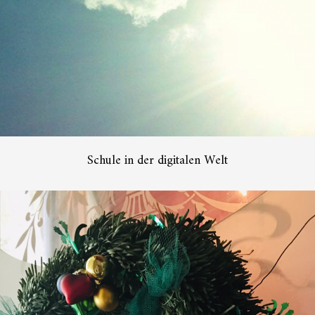
Schule in der digitalen Welt