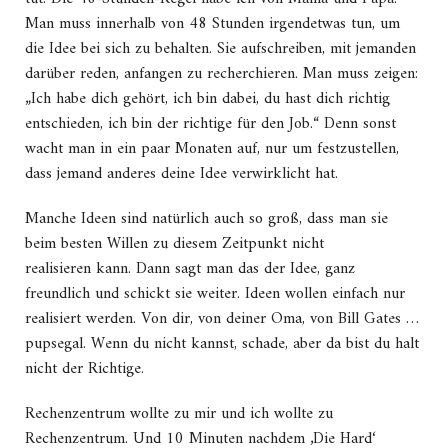
Man muss innerhalb von 48 Stunden irgendetwas tun, um
die Idee bei sich zu behalten. Sie aufschreiben, mit jemanden
darüber reden, anfangen zu recherchieren. Man muss zeigen:
„Ich habe dich gehört, ich bin dabei, du hast dich richtig
entschieden, ich bin der richtige für den Job.“ Denn sonst
wacht man in ein paar Monaten auf, nur um festzustellen,
dass jemand anderes deine Idee verwirklicht hat.
Manche Ideen sind natürlich auch so groß, dass man sie
beim besten Willen zu diesem Zeitpunkt nicht
realisieren kann. Dann sagt man das der Idee, ganz
freundlich und schickt sie weiter. Ideen wollen einfach nur
realisiert werden. Von dir, von deiner Oma, von Bill Gates …
pupsegal. Wenn du nicht kannst, schade, aber da bist du halt
nicht der Richtige.
Rechenzentrum wollte zu mir und ich wollte zu
Rechenzentrum. Und 10 Minuten nachdem ‚Die Hard‘