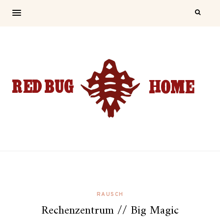
RAUSCH
Rechenzentrum // Big Magic