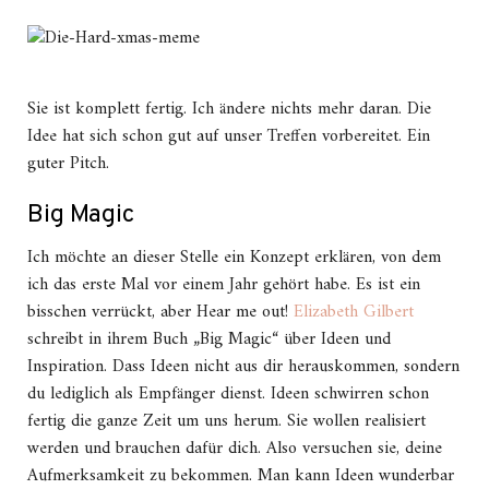
Sie ist komplett fertig. Ich ändere nichts mehr daran. Die
Idee hat sich schon gut auf unser Treffen vorbereitet. Ein
guter Pitch.
Big Magic
Ich möchte an dieser Stelle ein Konzept erklären, von dem
ich das erste Mal vor einem Jahr gehört habe. Es ist ein
bisschen verrückt, aber Hear me out!
Elizabeth Gilbert
schreibt in ihrem Buch „Big Magic“ über Ideen und
Inspiration. Dass Ideen nicht aus dir herauskommen, sondern
du lediglich als Empfänger dienst. Ideen schwirren schon
fertig die ganze Zeit um uns herum. Sie wollen realisiert
werden und brauchen dafür dich. Also versuchen sie, deine
Aufmerksamkeit zu bekommen. Man kann Ideen wunderbar