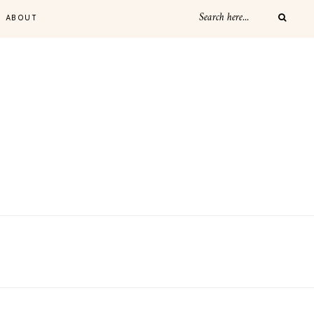
ABOUT