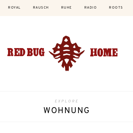
ROYAL
RAUSCH
RUHE
RADIO
ROOTS
EXPLORE
WOHNUNG