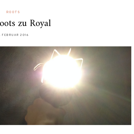
ROOTS
oots zu Royal
. FEBRUAR 2016