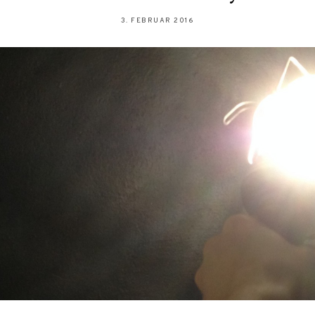
3. FEBRUAR 2016