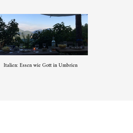
Italien: Essen wie Gott in Umbrien