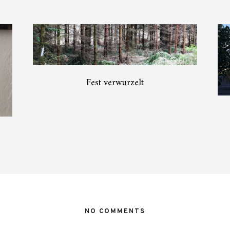
Fest verwurzelt
NO COMMENTS