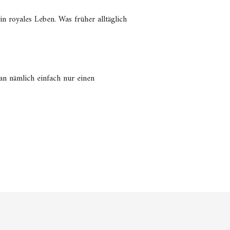
in royales Leben. Was früher alltäglich
an nämlich einfach nur einen