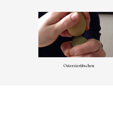
Ostereiertitschen