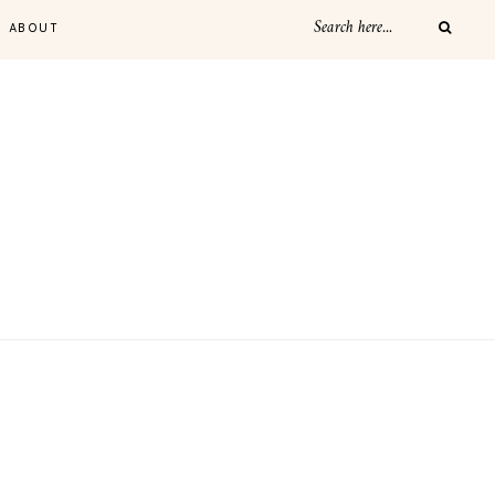
ABOUT