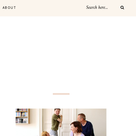
ABOUT