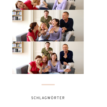
SCHLAGWÖRTER