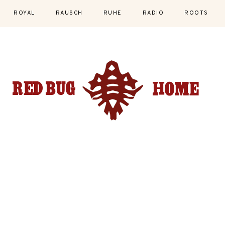
ROYAL
RAUSCH
RUHE
RADIO
ROOTS