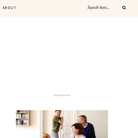
ABOUT