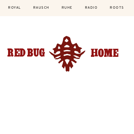
ROYAL
RAUSCH
RUHE
RADIO
ROOTS