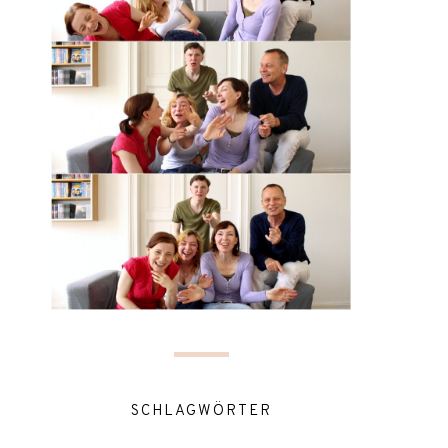
SCHLAGWÖRTER