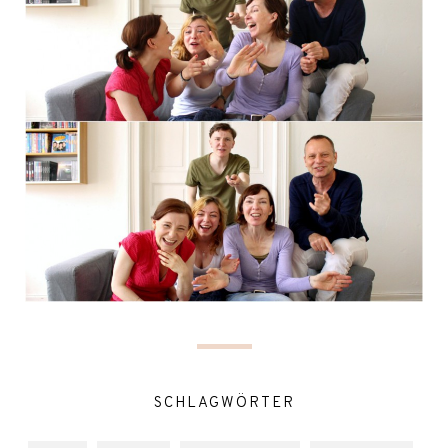
SCHLAGWÖRTER