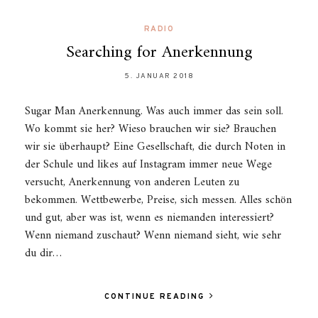
RADIO
Searching for Anerkennung
5. JANUAR 2018
Sugar Man Anerkennung. Was auch immer das sein soll.
Wo kommt sie her? Wieso brauchen wir sie? Brauchen
wir sie überhaupt? Eine Gesellschaft, die durch Noten in
der Schule und likes auf Instagram immer neue Wege
versucht, Anerkennung von anderen Leuten zu
bekommen. Wettbewerbe, Preise, sich messen. Alles schön
und gut, aber was ist, wenn es niemanden interessiert?
Wenn niemand zuschaut? Wenn niemand sieht, wie sehr
du dir…
CONTINUE READING