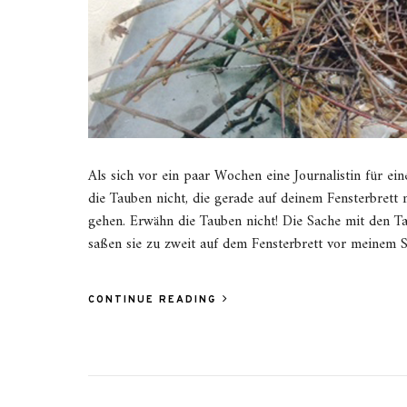
Als sich vor ein paar Wochen eine Journalistin für 
die Tauben nicht, die gerade auf deinem Fensterbrett
gehen. Erwähn die Tauben nicht! Die Sache mit den
saßen sie zu zweit auf dem Fensterbrett vor meinem
CONTINUE READING