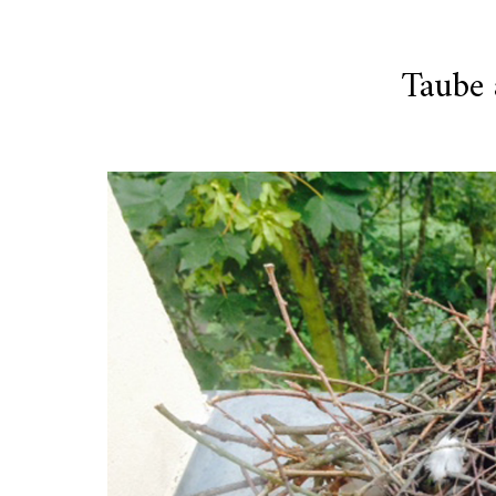
Taube