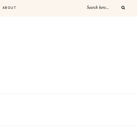
ABOUT