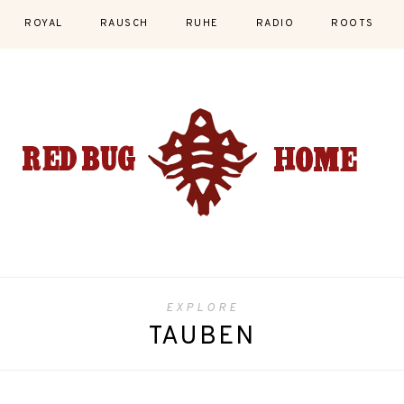
ROYAL
RAUSCH
RUHE
RADIO
ROOTS
EXPLORE
TAUBEN