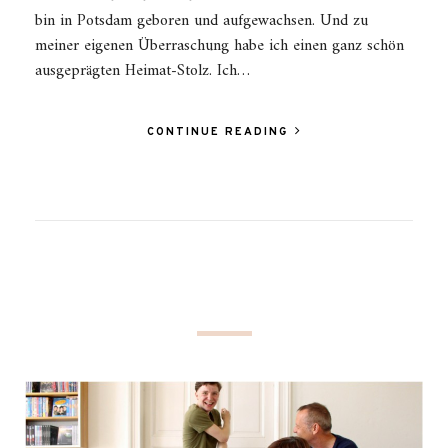
bin in Potsdam geboren und aufgewachsen. Und zu
meiner eigenen Überraschung habe ich einen ganz schön
ausgeprägten Heimat-Stolz. Ich…
CONTINUE READING