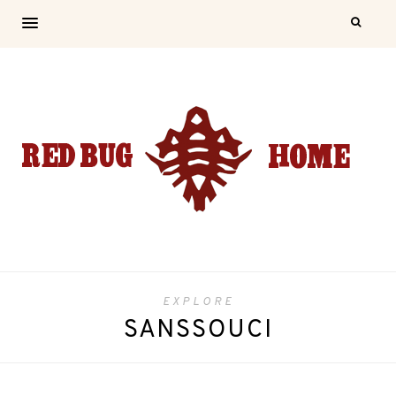
EXPLORE
SANSSOUCI