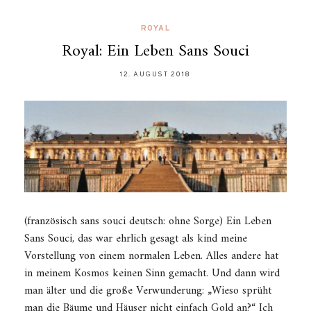
ROYAL
Royal: Ein Leben Sans Souci
12. AUGUST 2018
(französisch sans souci deutsch: ohne Sorge) Ein Leben
Sans Souci, das war ehrlich gesagt als kind meine
Vorstellung von einem normalen Leben. Alles andere hat
in meinem Kosmos keinen Sinn gemacht. Und dann wird
man älter und die große Verwunderung: „Wieso sprüht
man die Bäume und Häuser nicht einfach Gold an?“ Ich