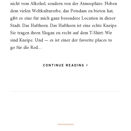
nicht vom Alkohol, sondern von der Atmosphäre. Neben
dem vielen Weltkulturerbe, das Potsdam zu bieten hat,
gibt es eine für mich ganz besondere Location in dieser
Stadt. Das Hafthorn. Das Hafthorn ist eine echte Kneipe.
Sie tragen ihren Slogan zu recht auf dem T-Shirt: Wir
sind Kneipe. Und — es ist einer der favorite places to
go für die Red…
CONTINUE READING