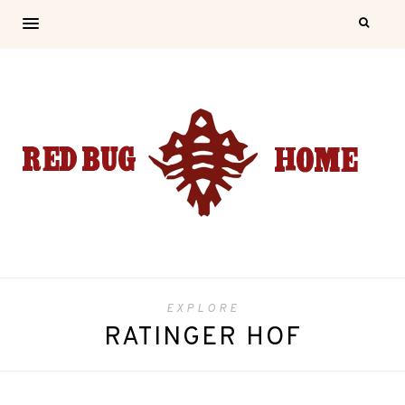
EXPLORE
RATINGER HOF