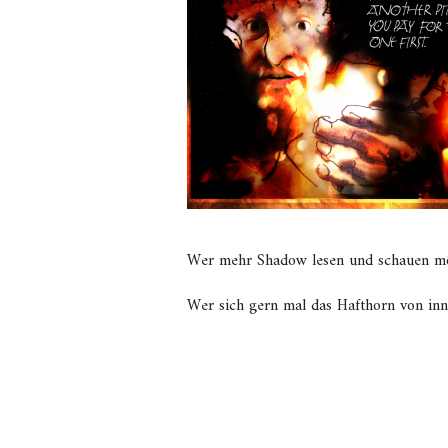
Wer mehr Shadow lesen und schauen mö
Wer sich gern mal das Hafthorn von in