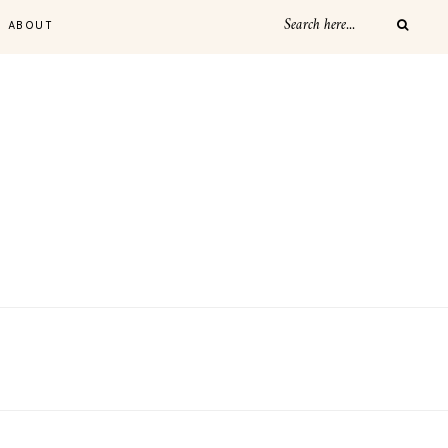
ABOUT