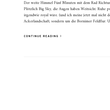
Der weite Himmel Fünf Minuten mit dem Rad Richtung
Plötzlich Big Sky, die Augen haben Weitsicht. Ruhe p
irgendwie royal wäre. (und ich meine jetzt mal nicht 
Ackerlandschaft, sondern um die Bornimer Feldflur. 
CONTINUE READING