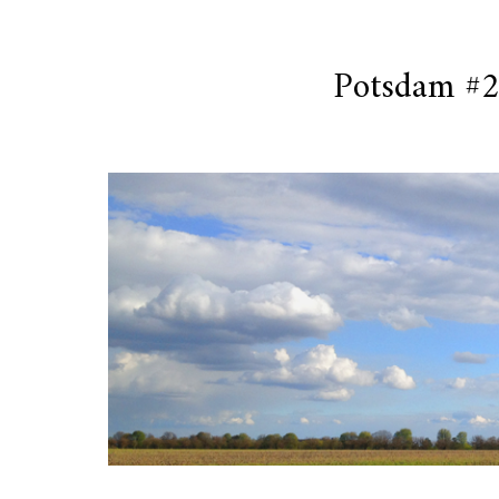
Potsdam #2