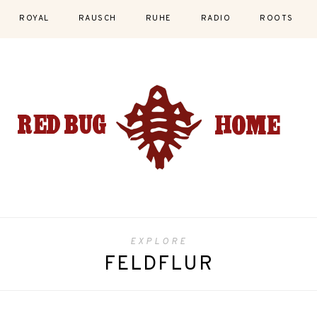
ROYAL
RAUSCH
RUHE
RADIO
ROOTS
EXPLORE
FELDFLUR