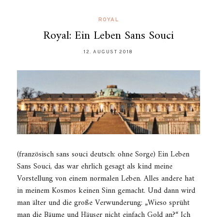
ROYAL
Royal: Ein Leben Sans Souci
12. AUGUST 2018
(französisch sans souci deutsch: ohne Sorge) Ein Leben
Sans Souci, das war ehrlich gesagt als kind meine
Vorstellung von einem normalen Leben. Alles andere hat
in meinem Kosmos keinen Sinn gemacht. Und dann wird
man älter und die große Verwunderung: „Wieso sprüht
man die Bäume und Häuser nicht einfach Gold an?“ Ich