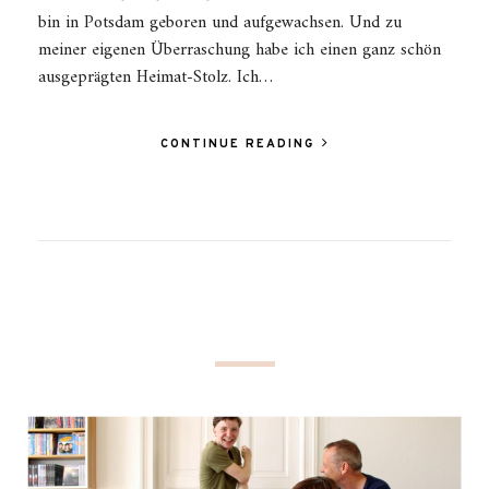
bin in Potsdam geboren und aufgewachsen. Und zu
meiner eigenen Überraschung habe ich einen ganz schön
ausgeprägten Heimat-Stolz. Ich…
CONTINUE READING