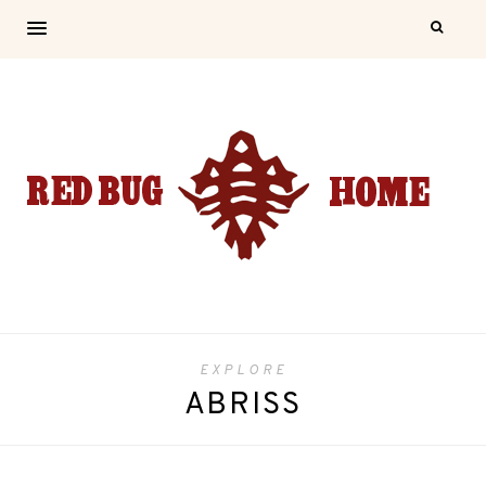
EXPLORE
ABRISS