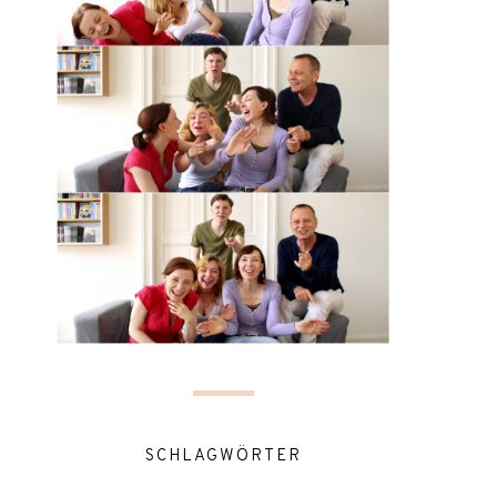
SCHLAGWÖRTER