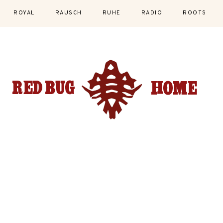
ROYAL
RAUSCH
RUHE
RADIO
ROOTS