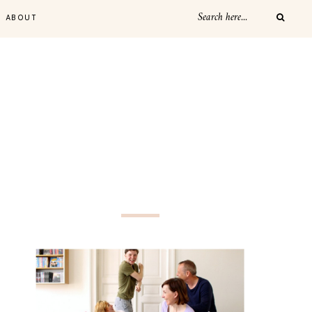
ABOUT