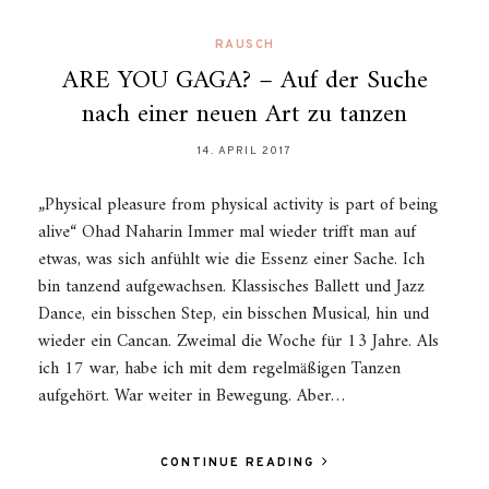
RAUSCH
ARE YOU GAGA? – Auf der Suche
nach einer neuen Art zu tanzen
14. APRIL 2017
„Physical pleasure from physical activity is part of being
alive“ Ohad Naharin Immer mal wieder trifft man auf
etwas, was sich anfühlt wie die Essenz einer Sache. Ich
bin tanzend aufgewachsen. Klassisches Ballett und Jazz
Dance, ein bisschen Step, ein bisschen Musical, hin und
wieder ein Cancan. Zweimal die Woche für 13 Jahre. Als
ich 17 war, habe ich mit dem regelmäßigen Tanzen
aufgehört. War weiter in Bewegung. Aber…
CONTINUE READING