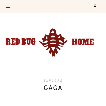
EXPLORE
GAGA