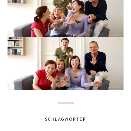
SCHLAGWÖRTER