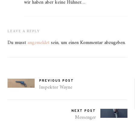
wir haben aber keine Hühner…
LEAVE A REPLY
Du musst
angemeldet
sein, um einen Kommentar abzugeben.
PREVIOUS POST
Inspektor Wayne
NEXT POST
Messenger