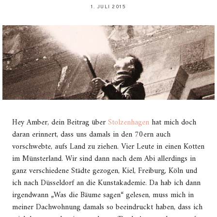
1. JULI 2015
Hey Amber, dein Beitrag über
Stolzenhagen
hat mich doch
daran erinnert, dass uns damals in den 70ern auch
vorschwebte, aufs Land zu ziehen. Vier Leute in einen Kotten
im Münsterland. Wir sind dann nach dem Abi allerdings in
ganz verschiedene Städte gezogen, Kiel, Freiburg, Köln und
ich nach Düsseldorf an die Kunstakademie. Da hab ich dann
irgendwann „Was die Bäume sagen“ gelesen, muss mich in
meiner Dachwohnung damals so beeindruckt haben, dass ich