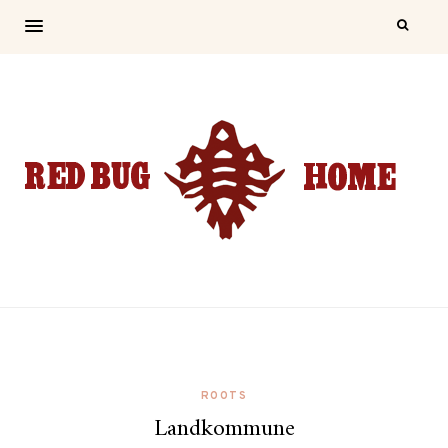
ROOTS
Landkommune