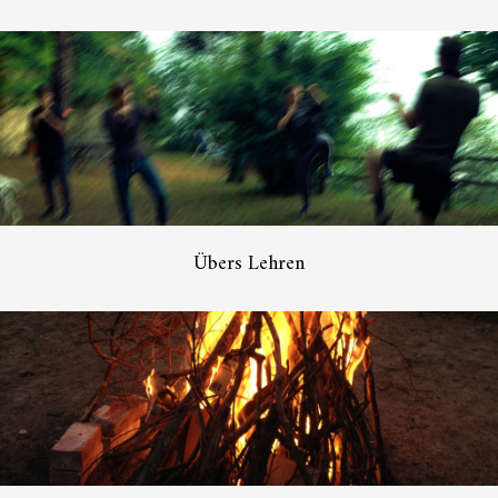
Übers Lehren