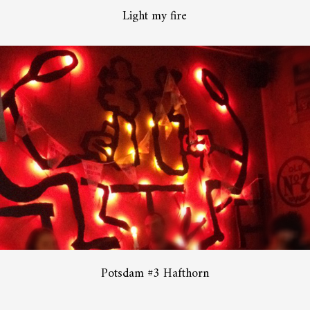
Light my fire
Potsdam #3 Hafthorn