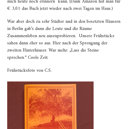
mich heute noch erinnern kann. (Dank Amazon hat man für
€ 3,01 das Buch jetzt wieder nach zwei Tagen im Haus.)
War aber doch zu sehr Städter und in den besetzten Häusern
in Berlin gab’s dann die Leute und die Räume
Zusammenleben neu auszuprobieren. Unsere Frühstücke
sahen dann eher so aus. Hier nach der Sprengung der
zweiten Hinterhäuser. War mehr: „Lass die Steine
sprechen.“ Coole Zeit.
Frühstücksfoto von C.S.