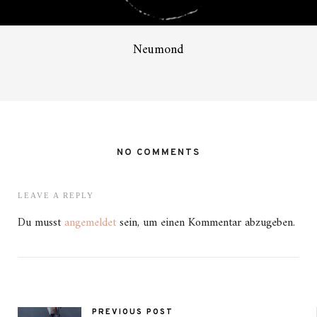
Neumond
NO COMMENTS
LEAVE A REPLY
Du musst
angemeldet
sein, um einen Kommentar abzugeben.
PREVIOUS POST