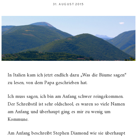
31. AUGUST 2015
In Italien kam ich jetzt endlich dazu „Was die Bäume sagen“
zu lesen, von dem Papa geschrieben hat.
Ich muss sagen, ich bin am Anfang schwer reingekommen.
Der Schreibstil ist sehr oldschool, es waren so viele Namen
am Anfang und überhaupt ging es mir zu wenig um
Kommune.
Am Anfang beschreibt Stephen Diamond wie sie überhaupt