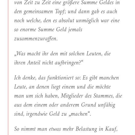
von Zeit zu Zeit eine größere Summe Geldes in
den gemeinsamen Topf; und dann gab es auch
noch welche, den es absolut unmöglich war eine
so enorme Summe Geld jemals
zusammenzuraffen.
„Was macht ihr den mit solchen Leuten, die
ihren Anteil nicht aufbringen?“
Ich denke, das funktioniert so: Es gibt manchen
Leute, an denen liegt einem und die möchte
man um sich haben, Mitglieder des Stammes, die
aus dem einem oder anderem Grund unfähig
sind, irgendwie Geld zu „machen“.
So nimmt man etwas mehr Belastung in Kauf,