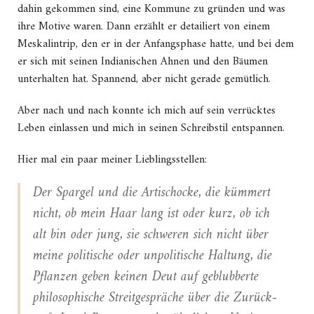
dahin gekommen sind, eine Kommune zu gründen und was
ihre Motive waren. Dann erzählt er detailiert von einem
Meskalintrip, den er in der Anfangsphase hatte, und bei dem
er sich mit seinen Indianischen Ahnen und den Bäumen
unterhalten hat. Spannend, aber nicht gerade gemütlich.
Aber nach und nach konnte ich mich auf sein verrücktes
Leben einlassen und mich in seinen Schreibstil entspannen.
Hier mal ein paar meiner Lieblingsstellen:
Der Spargel und die Artischocke, die kümmert
nicht, ob mein Haar lang ist oder kurz, ob ich
alt bin oder jung, sie schweren sich nicht über
meine politische oder unpolitische Haltung, die
Pflanzen geben keinen Deut auf geblubberte
philosophische Streitgespräche über die Zurück-