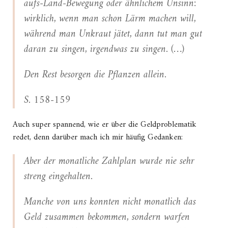
aufs-Land-Bewegung oder ähnlichem Unsinn:
wirklich, wenn man schon Lärm machen will,
während man Unkraut jätet, dann tut man gut
daran zu singen, irgendwas zu singen. (…)
Den Rest besorgen die Pflanzen allein.
S. 158-159
Auch super spannend, wie er über die Geldproblematik
redet, denn darüber mach ich mir häufig Gedanken:
Aber der monatliche Zahlplan wurde nie sehr
streng eingehalten.
Manche von uns konnten nicht monatlich das
Geld zusammen bekommen, sondern warfen