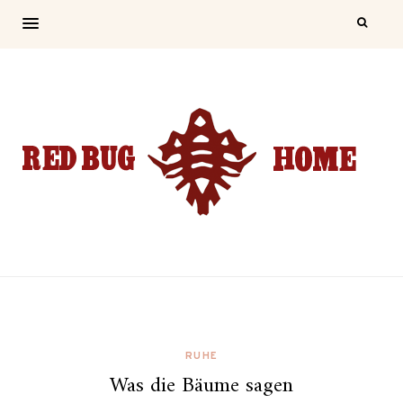
RUHE
Was die Bäume sagen