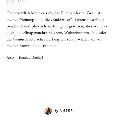
S. 165
Grundsätzlich lohnt es sich, das Buch zu lesen. Zwar ist
meiner Meinung nach die „Ende 60er“- Lebenseinstellung
psychisch und physisch anstrengend gewesen, aber wenn er
über die selbstgemachte Eiskrem, Wohnzimmernächte oder
die Gemüsebeete schreibt, fang ich schon wieder an, von
meiner Kommune zu träumen.
Also – thanks Daddy!
by
AMBER