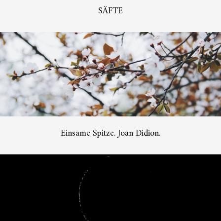
SÄFTE
Einsame Spitze. Joan Didion.