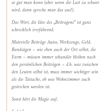
so gut man kann (aber wenn die Last zu schwer
wird, dann spreche man das aus!).
Das Wort, die Idee des „Beitragens“ ist ganz
schrecklich irreführend.
Materielle Beiträge Autos, Werkzeuge, Geld,
Bandsägen – wie eben auch der Ort selbst, die
Farm – müssen immer sekundär bleiben nach
den persönlichen Beiträgen – d.h. was zwischen
den Leuten selbst ist, muss immer wichtiger sein
als die Tatsache, ob was Wohnzimmer auch
gestrichen worden ist.
Sonst hört die Magie auf.