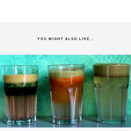
YOU MIGHT ALSO LIKE...