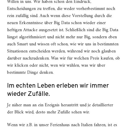
Willen in uns. Wir haben schon den Eindruck,
Entscheidungen zu treffen, die weder vorherbestimmt noch
rein zufällig sind. Auch wenn diese Vorstellung durch die
neuen Erkenntnisse über Big Data schon wieder einer
heftigen Attacke ausgesetzt ist. Schließlich sind die Big Data
längst algorithmisiert und nicht mehr nur Big, sondern eben
auch Smart und wissen oft schon, wie wir uns in bestimmten
Situationen entscheiden werden, während wir noch glauben
darüber nachzudenken. Was wir für welchen Preis kaufen, ob
wir klicken oder nicht, wen wir wählen, was wir über
bestimmte Dinge denken.
Im echten Leben erleben wir immer
wieder Zufälle.
Je näher man an ein Ereignis herantritt und je detaillierter
der Blick wird, desto mehr Zufälle sehen wir.
Wenn wir z.B. in unser Ferienhaus nach Italien fahren, ist es