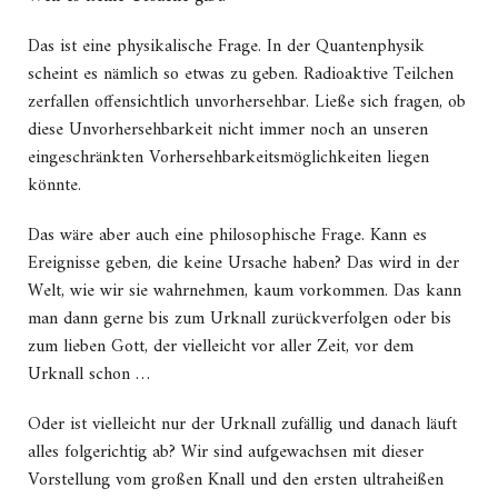
Das ist eine physikalische Frage. In der Quantenphysik
scheint es nämlich so etwas zu geben. Radioaktive Teilchen
zerfallen offensichtlich unvorhersehbar. Ließe sich fragen, ob
diese Unvorhersehbarkeit nicht immer noch an unseren
eingeschränkten Vorhersehbarkeitsmöglichkeiten liegen
könnte.
Das wäre aber auch eine philosophische Frage. Kann es
Ereignisse geben, die keine Ursache haben? Das wird in der
Welt, wie wir sie wahrnehmen, kaum vorkommen. Das kann
man dann gerne bis zum Urknall zurückverfolgen oder bis
zum lieben Gott, der vielleicht vor aller Zeit, vor dem
Urknall schon …
Oder ist vielleicht nur der Urknall zufällig und danach läuft
alles folgerichtig ab? Wir sind aufgewachsen mit dieser
Vorstellung vom großen Knall und den ersten ultraheißen