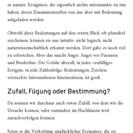
es nannte. Ereignisse, die eigentlich nichts miteinander zu tun
haben, deren Zusammentreffen von uns aber mit Bedeutung
aufgeladen werden.
Obwohl diese Bedeutungen auf den ersten Blick oft plausibel
erscheinen, können sie nur intuitiv, nicht logisch, nicht
naturwissenschaftlich erkannt werden. Dort gäbe es noch viel
zu erforschen. Aber das macht Angst. Angst vor Paranoia
und Borderline. Die Gefahr überall, in jedes »zufällige«
Ereignis, in jede Zahlenfolge, Bedeutungen, Zeichen,
versteckte Informationen hineinzulesen, ist groß.
Zufall, Fügung oder Bestimmung?
Da nennen wir durchaus auch etwas Zufall, von dem wir die
Ursache kennen, oder zumindest im Nachhinein weit
zurückverfolgen können.
Seien es die Verkettung unglücklicher Ereignisse, die zu