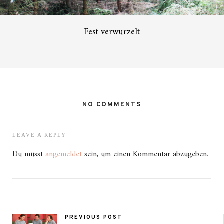
Fest verwurzelt
NO COMMENTS
LEAVE A REPLY
Du musst
angemeldet
sein, um einen Kommentar abzugeben.
PREVIOUS POST