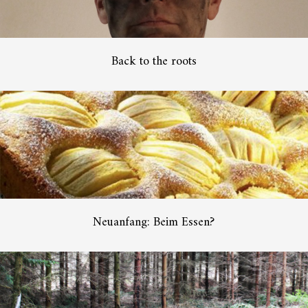
Back to the roots
Neuanfang: Beim Essen?