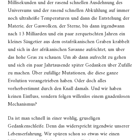
Millisekunden und der rasend schnellen Ausdehnung des
Universums und der rasend schnellen Abkühlung auf immer
noch ultraheiße Temperaturen und dann die Entstehung der
Materie, der Gaswolken, der Sterne, bis dann irgendwann
nach 13 Milliarden und ein paar zerquetschten Jahren ein
kleines Säugetier aus dem ostafrikanischen Graben krabbelt
und sich in der afrikanischen Savanne aufrichtet, um über
das hohe Gras zu schauen. Um ab dann aufrecht zu gehen
und sich ein paar Jahrtausende später Gedanken über Zufälle
zu machen. Über zufällige Mutationen, die diese ganze
Evolution vorangetrieben haben. Oder doch alles
vorherbestimmt durch den Knall damals. Und wir haben
keinen Einfluss, sondern folgen willenlos einem gnadenlosen
Mechanismus?
Da ist man schnell in einer wohlig, gruseligen
Gedankenschleife. Denn das widerspricht irgendwie unserer
Lebenserfahrung. Wir spüren schon so etwas wie einen