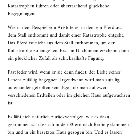
Katastrophen führen oder überraschend glückliche
Begegnungen.
Wie in dem Beispiel von Aristoteles, in dem ein Pferd aus
dem Stall entkommt und damit einer Katastrophe entgeht.
Das Pferd ist nicht aus dem Stall entkommen, um der
Katastrophe zu entgehen. Erst im Nachhinein erscheint dann
ein glücklicher Zufall als schicksalhafte Fügung.
Fast jeder wird, wenn er sie denn findet, der Liebe seines
Lebens zufällig begegnen. Irgendwann wird man zufällig
aufeinander getroffen sein. Egal, ob man auf zwei
verschiedenen Erdteilen oder im gleichen Haus aufgewachsen
ist.
Es läßt sich natürlich zurückverfolgen, wie es dazu
gekommen ist, dass ich in den 80ern nach Berlin gekommen
bin und in ein besetztes Haus gezogen bin. Und es lassen