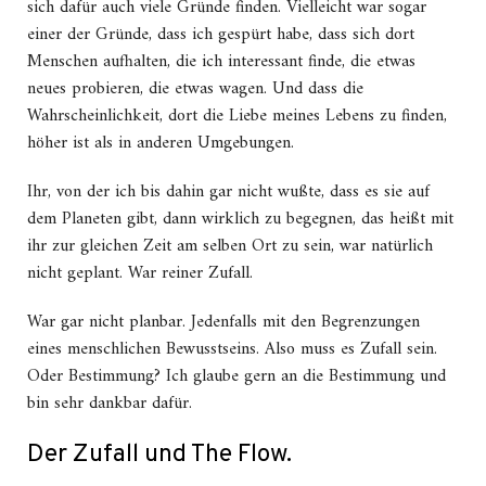
sich dafür auch viele Gründe finden. Vielleicht war sogar
einer der Gründe, dass ich gespürt habe, dass sich dort
Menschen aufhalten, die ich interessant finde, die etwas
neues probieren, die etwas wagen. Und dass die
Wahrscheinlichkeit, dort die Liebe meines Lebens zu finden,
höher ist als in anderen Umgebungen.
Ihr, von der ich bis dahin gar nicht wußte, dass es sie auf
dem Planeten gibt, dann wirklich zu begegnen, das heißt mit
ihr zur gleichen Zeit am selben Ort zu sein, war natürlich
nicht geplant. War reiner Zufall.
War gar nicht planbar. Jedenfalls mit den Begrenzungen
eines menschlichen Bewusstseins. Also muss es Zufall sein.
Oder Bestimmung? Ich glaube gern an die Bestimmung und
bin sehr dankbar dafür.
Der Zufall und The Flow.