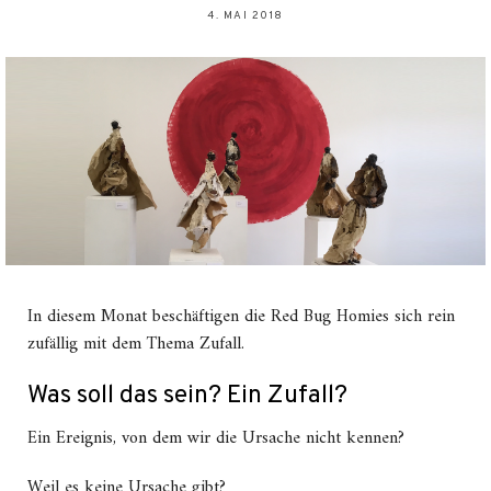
4. MAI 2018
In diesem Monat beschäftigen die Red Bug Homies sich rein
zufällig mit dem Thema Zufall.
Was soll das sein? Ein Zufall?
Ein Ereignis, von dem wir die Ursache nicht kennen?
Weil es keine Ursache gibt?