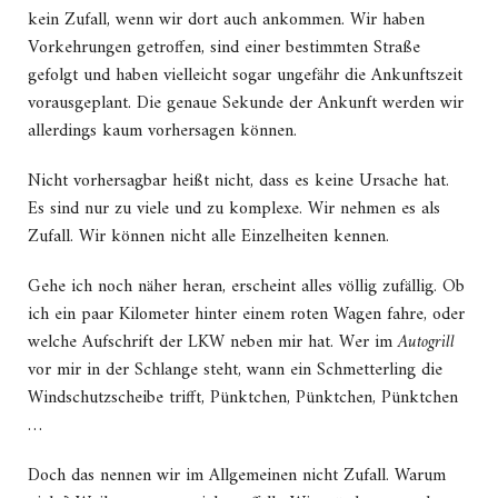
kein Zufall, wenn wir dort auch ankommen. Wir haben
Vorkehrungen getroffen, sind einer bestimmten Straße
gefolgt und haben vielleicht sogar ungefähr die Ankunftszeit
vorausgeplant. Die genaue Sekunde der Ankunft werden wir
allerdings kaum vorhersagen können.
Nicht vorhersagbar heißt nicht, dass es keine Ursache hat.
Es sind nur zu viele und zu komplexe. Wir nehmen es als
Zufall. Wir können nicht alle Einzelheiten kennen.
Gehe ich noch näher heran, erscheint alles völlig zufällig. Ob
ich ein paar Kilometer hinter einem roten Wagen fahre, oder
welche Aufschrift der LKW neben mir hat. Wer im
Autogrill
vor mir in der Schlange steht, wann ein Schmetterling die
Windschutzscheibe trifft, Pünktchen, Pünktchen, Pünktchen
…
Doch das nennen wir im Allgemeinen nicht Zufall. Warum