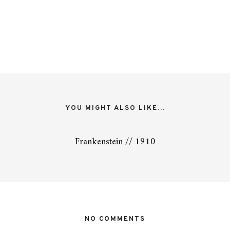
YOU MIGHT ALSO LIKE...
Frankenstein // 1910
NO COMMENTS