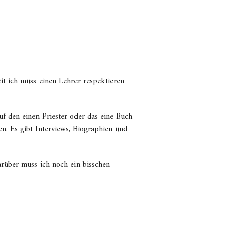
it ich muss einen Lehrer respektieren
uf den einen Priester oder das eine Buch
n. Es gibt Interviews, Biographien und
über muss ich noch ein bisschen