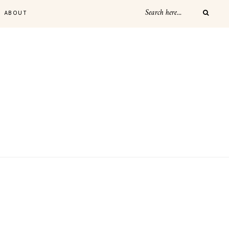
ABOUT