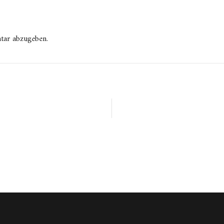
tar abzugeben.