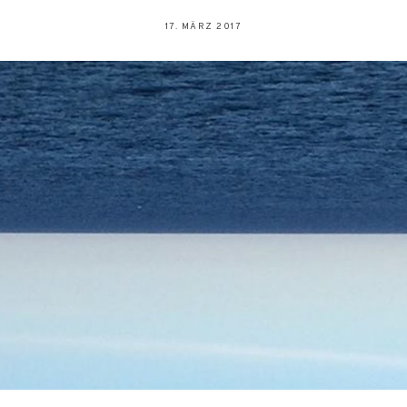
17. MÄRZ 2017