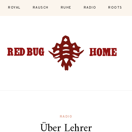
ROYAL
RAUSCH
RUHE
RADIO
ROOTS
RADIO
Über Lehrer