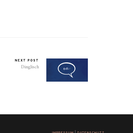
NEXT POST
Dinglisch