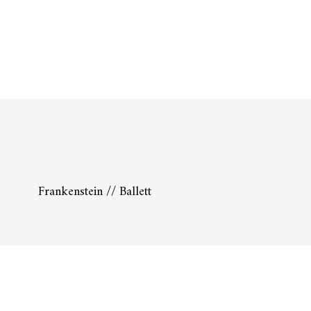
Frankenstein // Ballett