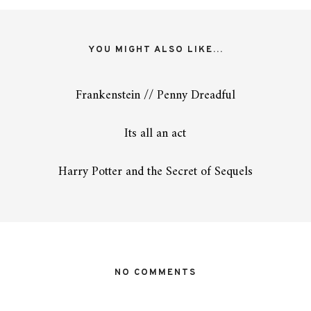
YOU MIGHT ALSO LIKE...
Frankenstein // Penny Dreadful
Its all an act
Harry Potter and the Secret of Sequels
NO COMMENTS