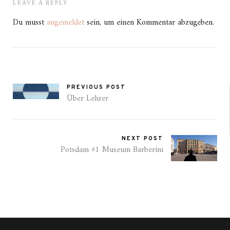
LEAVE A REPLY
Du musst
angemeldet
sein, um einen Kommentar abzugeben.
PREVIOUS POST
Über Lehrer
NEXT POST
Potsdam #1 Museum Barberini