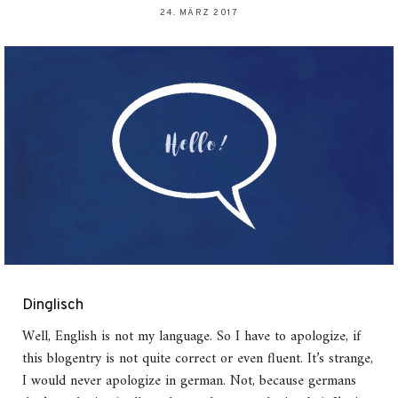
24. MÄRZ 2017
Dinglisch
Well, English is not my language. So I have to apologize, if
this blogentry is not quite correct or even fluent. It’s strange,
I would never apologize in german. Not, because germans