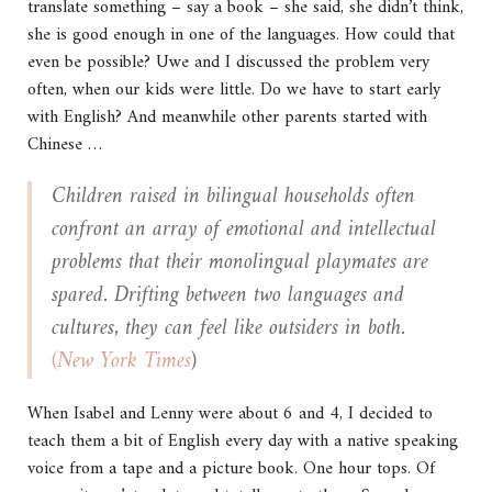
translate something – say a book – she said, she didn’t think,
she is good enough in one of the languages. How could that
even be possible? Uwe and I discussed the problem very
often, when our kids were little. Do we have to start early
with English? And meanwhile other parents started with
Chinese …
Children raised in bilingual households often
confront an array of emotional and intellectual
problems that their monolingual playmates are
spared. Drifting between two languages and
cultures, they can feel like outsiders in both.
(New York Times
)
When Isabel and Lenny were about 6 and 4, I decided to
teach them a bit of English every day with a native speaking
voice from a tape and a picture book. One hour tops. Of