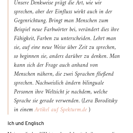
Unsere Denkweise prägt die Art, wie wir
sprechen, aber der Einfluss wirkt auch in der
Gegenrichtung. Bringt man Menschen zum
Beispiel neue Farbwörter bei, verändert dies ihre
Fähigkeit, Farben zu unterscheiden. Lehrt man
sie, auf eine neue Weise über Zeit zu sprechen,
so beginnen sie, anders darüber zu denken. Man
kann sich der Frage auch anhand von
Menschen nähern, die zwei Sprachen fließend
sprechen. Nachweislich ändern bilinguale
Personen ihre Weltsicht je nachdem, welche
Sprache sie gerade verwenden. (Lera Boroditsky
in einem
Artikel auf Spekturm.de
)
Ich und Englisch