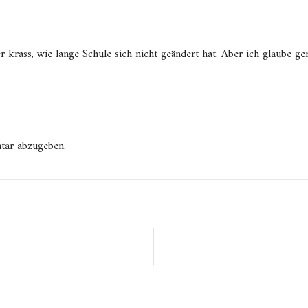
r krass, wie lange Schule sich nicht geändert hat. Aber ich glaube ge
tar abzugeben.