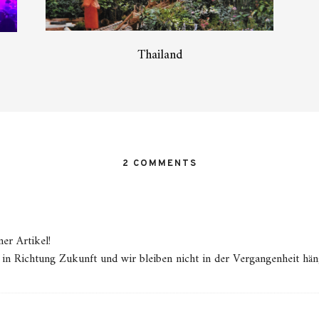
Thailand
2 COMMENTS
er Artikel!
s in Richtung Zukunft und wir bleiben nicht in der Vergangenheit hän