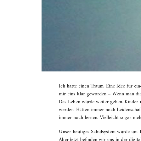
Ich hatte einen Traum. Eine Idee für ei
mir eins klar geworden – Wenn man die 
Das Leben würde weiter gehen. Kinder u
werden. Hätten immer noch Leidenschaf
immer noch lernen. Vielleicht sogar meh
Unser heutiges Schulsystem wurde um 18
Aber jetzt befinden wir uns in der digit