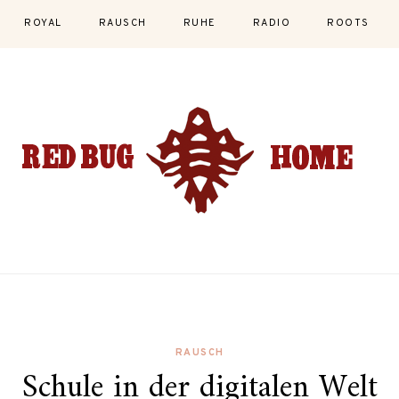
ROYAL
RAUSCH
RUHE
RADIO
ROOTS
RAUSCH
Schule in der digitalen Welt