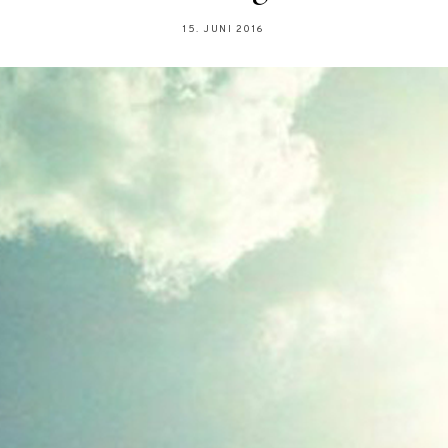
15. JUNI 2016