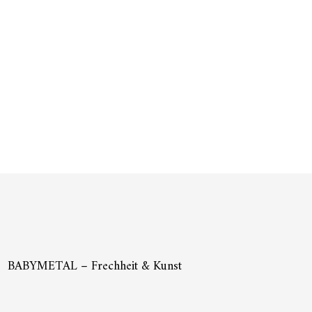
BABYMETAL – Frechheit & Kunst