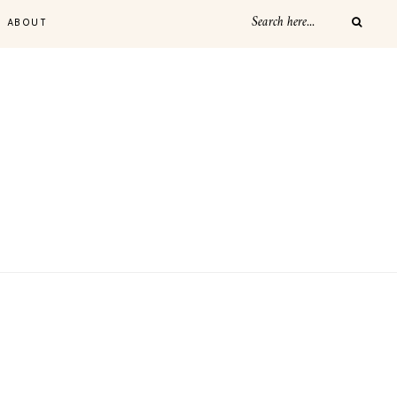
ABOUT