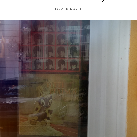
18. APRIL 2015