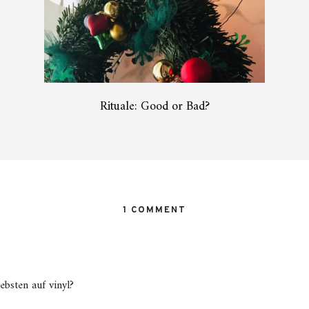
Rituale: Good or Bad?
1 COMMENT
ebsten auf vinyl?