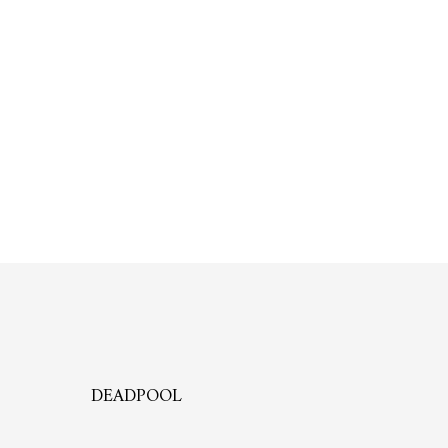
DEADPOOL