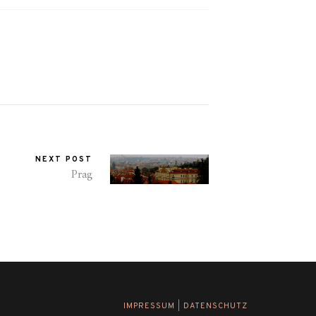
NEXT POST
Prag
IMPRESSUM
|
DATENSCHUTZ