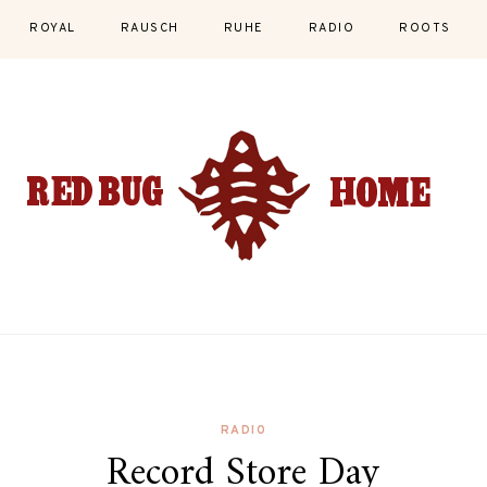
ROYAL
RAUSCH
RUHE
RADIO
ROOTS
RADIO
Record Store Day