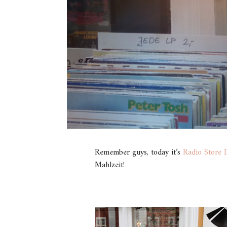
Remember guys, today it’s
Radio Store 
Mahlzeit!