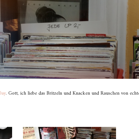
Day
. Gott, ich liebe das Britzeln und Knacken und Rauschen von echt