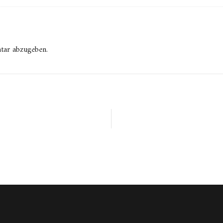
tar abzugeben.