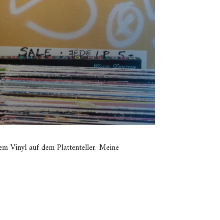
em Vinyl auf dem Plattenteller. Meine