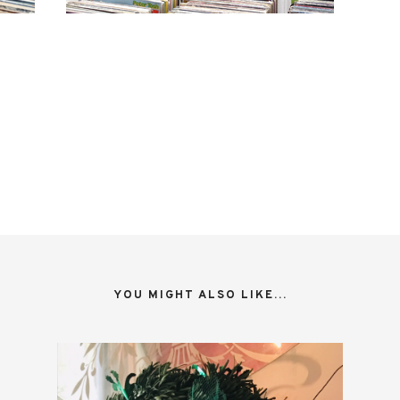
YOU MIGHT ALSO LIKE...