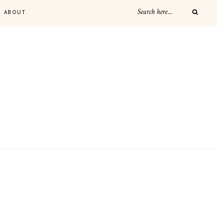
ABOUT