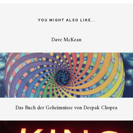
YOU MIGHT ALSO LIKE...
Dave McKean
Das Buch der Geheimnisse von Deepak Chopra