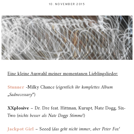
10. NOVEMBER 2015
Eine kleine Auswahl meiner momentanen Lieblingslieder:
Stunner
-Milky Chance
(eigentlich ihr komplettes Album
„Sadnecessary“)
XXplosive
– Dr. Dre feat. Hittman, Kurupt, Nate Dogg, Six-
Two
(nichts besser als Nate Doggs Stimme!)
Jackpot Girl
– Seeed
(das geht nicht immer, aber Peter Fox‘