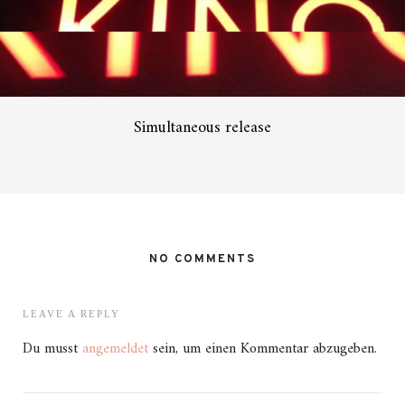
Simultaneous release
NO COMMENTS
LEAVE A REPLY
Du musst
angemeldet
sein, um einen Kommentar abzugeben.