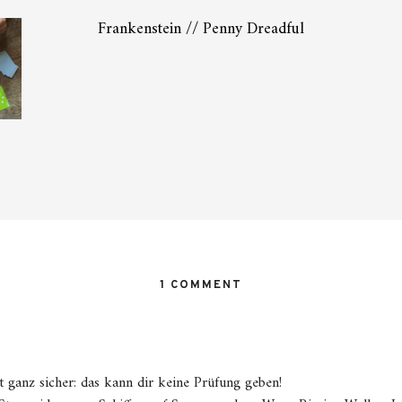
Frankenstein // Penny Dreadful
1 COMMENT
t ganz sicher: das kann dir keine Prüfung geben!