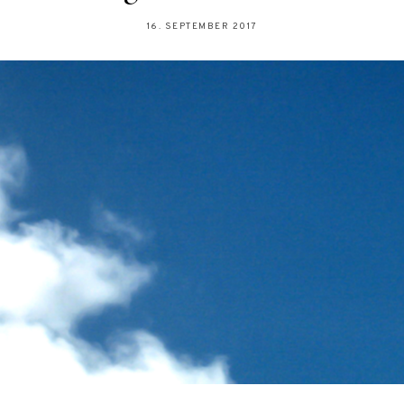
16. SEPTEMBER 2017