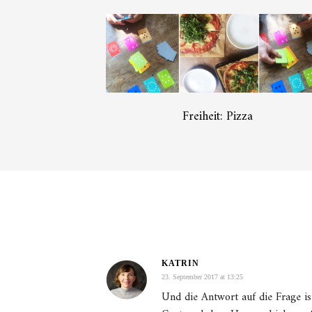
Freiheit: Pizza
KATRIN
23. September 2017 at 13:25
Und die Antwort auf die Frage is