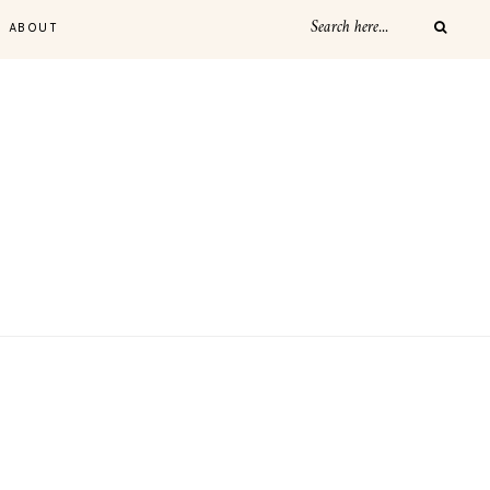
ABOUT