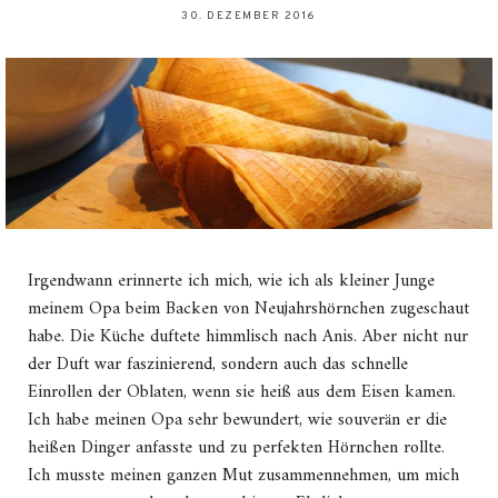
30. DEZEMBER 2016
Irgendwann erinnerte ich mich, wie ich als kleiner Junge
meinem Opa beim Backen von Neujahrshörnchen zugeschaut
habe. Die Küche duftete himmlisch nach Anis. Aber nicht nur
der Duft war faszinierend, sondern auch das schnelle
Einrollen der Oblaten, wenn sie heiß aus dem Eisen kamen.
Ich habe meinen Opa sehr bewundert, wie souverän er die
heißen Dinger anfasste und zu perfekten Hörnchen rollte.
Ich musste meinen ganzen Mut zusammennehmen, um mich