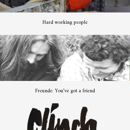
Hard working people
Freunde: You’ve got a friend