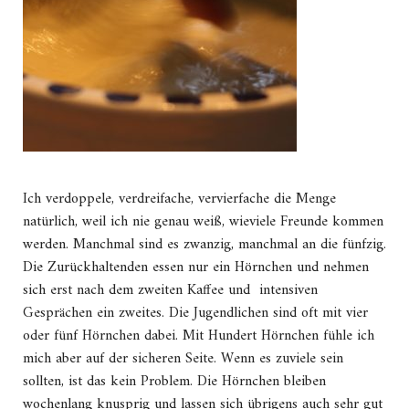
Ich verdoppele, verdreifache, vervierfache die Menge
natürlich, weil ich nie genau weiß, wieviele Freunde kommen
werden. Manchmal sind es zwanzig, manchmal an die fünfzig.
Die Zurückhaltenden essen nur ein Hörnchen und nehmen
sich erst nach dem zweiten Kaffee und intensiven
Gesprächen ein zweites. Die Jugendlichen sind oft mit vier
oder fünf Hörnchen dabei. Mit Hundert Hörnchen fühle ich
mich aber auf der sicheren Seite. Wenn es zuviele sein
sollten, ist das kein Problem. Die Hörnchen bleiben
wochenlang knusprig und lassen sich übrigens auch sehr gut