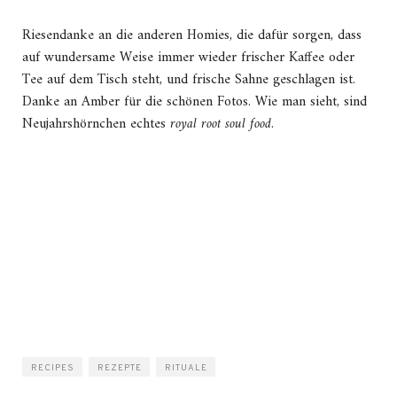
Riesendanke an die anderen Homies, die dafür sorgen, dass
auf wundersame Weise immer wieder frischer Kaffee oder
Tee auf dem Tisch steht, und frische Sahne geschlagen ist.
Danke an Amber für die schönen Fotos. Wie man sieht, sind
Neujahrshörnchen echtes
royal root soul food
.
RECIPES
REZEPTE
RITUALE