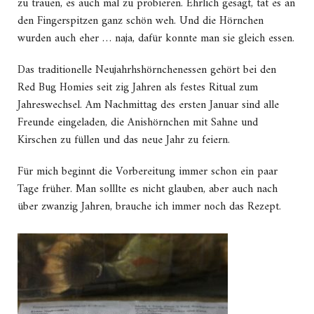
zu trauen, es auch mal zu probieren. Ehrlich gesagt, tat es an
den Fingerspitzen ganz schön weh. Und die Hörnchen
wurden auch eher … naja, dafür konnte man sie gleich essen.
Das traditionelle Neujahrhshörnchenessen gehört bei den
Red Bug Homies seit zig Jahren als festes Ritual zum
Jahreswechsel. Am Nachmittag des ersten Januar sind alle
Freunde eingeladen, die Anishörnchen mit Sahne und
Kirschen zu füllen und das neue Jahr zu feiern.
Für mich beginnt die Vorbereitung immer schon ein paar
Tage früher. Man solllte es nicht glauben, aber auch nach
über zwanzig Jahren, brauche ich immer noch das Rezept.