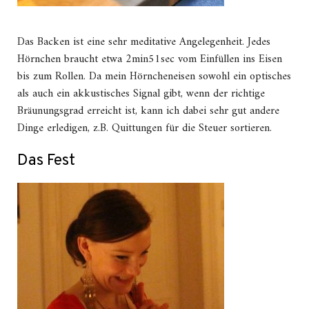
Das Backen ist eine sehr meditative Angelegenheit. Jedes
Hörnchen braucht etwa 2min51sec vom Einfüllen ins Eisen
bis zum Rollen. Da mein Hörncheneisen sowohl ein optisches
als auch ein akkustisches Signal gibt, wenn der richtige
Bräunungsgrad erreicht ist, kann ich dabei sehr gut andere
Dinge erledigen, z.B. Quittungen für die Steuer sortieren.
Das Fest