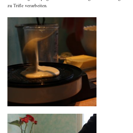
zu Trifle verarbeiten.