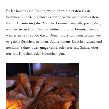
Es ist immer eine Freude, wenn dann die ersten Gäste
kommen. Für viele gehört es mittlerweile auch zum ersten
festen Termin im Jahr. Manche kommen nur alle paar Jahre,
weil sie in anderen Städten wohnen, und es kommen immer
wieder neue Freunde dazu. Denen muss ich dann zeigen wie
es geht. Hörnchen nehmen, Sahne hinein, Kirschen drauf und
nochmal Sahne, oder umgekehrt, oder nur mit Sahne, oder
nur mit Kirschen oder Hörnchen pur.