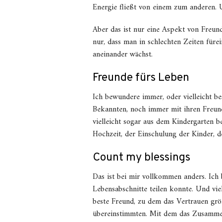
Energie fließt von einem zum anderen. 
Aber das ist nur eine Aspekt von Freun
nur, dass man in schlechten Zeiten fürei
aneinander wächst.
Freunde fürs Leben
Ich bewundere immer, oder vielleicht be
Bekannten, noch immer mit ihren Freun
vielleicht sogar aus dem Kindergarten b
Hochzeit, der Einschulung der Kinder, d
Count my blessings
Das ist bei mir vollkommen anders. Ich 
Lebensabschnitte teilen konnte. Und vi
beste Freund, zu dem das Vertrauen grö
übereinstimmten. Mit dem das Zusammens