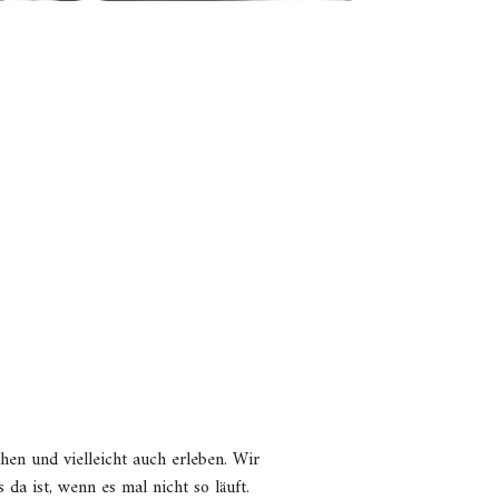
hen und vielleicht auch erleben. Wir
da ist, wenn es mal nicht so läuft.