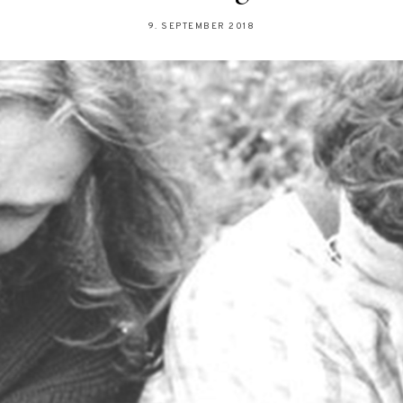
9. SEPTEMBER 2018