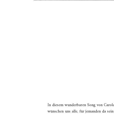
In diesem wunderbaren Song von Carole K
wünschen uns alle, für jemanden da sein