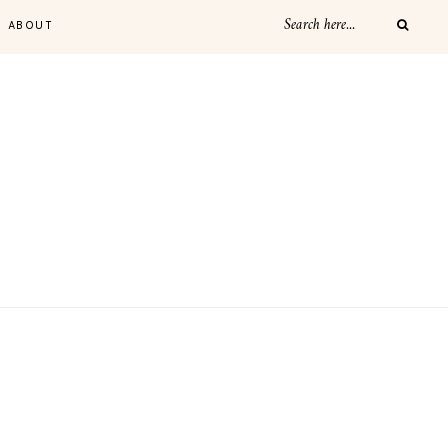
ABOUT