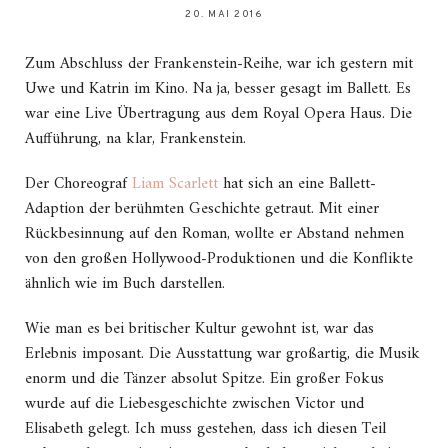
20. MAI 2016
Zum Abschluss der Frankenstein-Reihe, war ich gestern mit
Uwe und Katrin im Kino. Na ja, besser gesagt im Ballett. Es
war eine Live Übertragung aus dem Royal Opera Haus. Die
Aufführung, na klar, Frankenstein.
Der Choreograf
Liam Scarlett
hat sich an eine Ballett-
Adaption der berühmten Geschichte getraut. Mit einer
Rückbesinnung auf den Roman, wollte er Abstand nehmen
von den großen Hollywood-Produktionen und die Konflikte
ähnlich wie im Buch darstellen.
Wie man es bei britischer Kultur gewohnt ist, war das
Erlebnis imposant. Die Ausstattung war großartig, die Musik
enorm und die Tänzer absolut Spitze. Ein großer Fokus
wurde auf die Liebesgeschichte zwischen Victor und
Elisabeth gelegt. Ich muss gestehen, dass ich diesen Teil