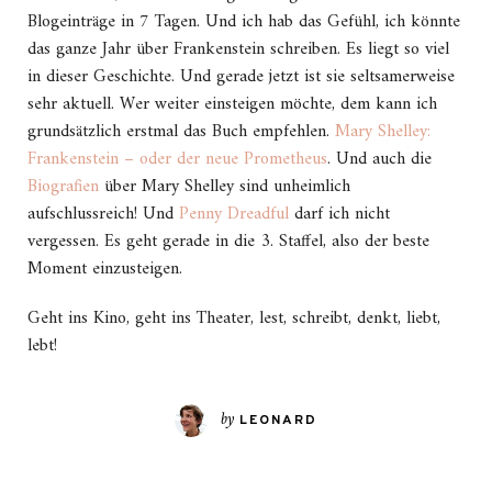
Blogeinträge in 7 Tagen. Und ich hab das Gefühl, ich könnte
das ganze Jahr über Frankenstein schreiben. Es liegt so viel
in dieser Geschichte. Und gerade jetzt ist sie seltsamerweise
sehr aktuell. Wer weiter einsteigen möchte, dem kann ich
grundsätzlich erstmal das Buch empfehlen.
Mary Shelley:
Frankenstein – oder der neue Prometheus
. Und auch die
Biografien
über Mary Shelley sind unheimlich
aufschlussreich! Und
Penny Dreadful
darf ich nicht
vergessen. Es geht gerade in die 3. Staffel, also der beste
Moment einzusteigen.
Geht ins Kino, geht ins Theater, lest, schreibt, denkt, liebt,
lebt!
by
LEONARD