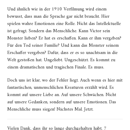
Und ähnlich wie in der 1910 Verfilmung wird einem
bewusst, dass man die Sprache gar nicht braucht. Hier
spielen wahre Emotionen eine Rolle. Nicht das Intellektuelle
ist gefragt. Sondern das Menschliche. Kann Victor sein
Monster lieben? Er hat es erschaffen. Kann er ihm vergeben?
Für den Tod seiner Familie? Und kann das Monster seinem
Erschaffer vergeben? Dafür, dass er es so unachtsam in die
Welt gestoßen hat. Ungeliebt. Ungeschützt. Es kommt zu
einem dramatischen und tragischen Finale. Es muss.
Doch uns ist klar, wo der Fehler liegt. Auch wenn es hier mit
fantastischen, unmenschlichen Kreaturen erzählt wird. Es
kommt auf unsere Liebe an. Auf unsere Schwächen. Nicht
auf unsere Gedanken, sondern auf unsere Emotionen. Das
Menschliche muss siegen! Nächstes Mal. Jetzt.
Vielen Dank, dass ihr so lange durchgehalten habt. 7