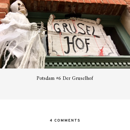
Potsdam #6 Der Gruselhof
4 COMMENTS