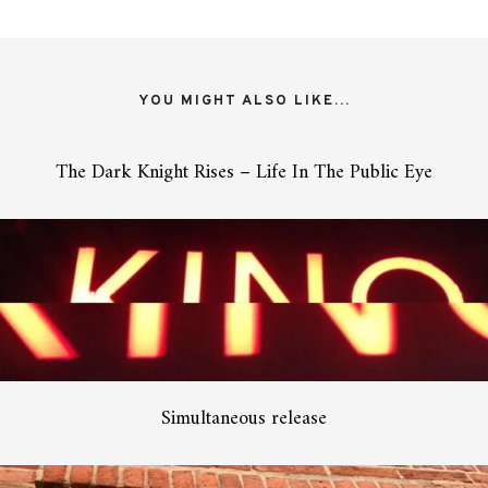
YOU MIGHT ALSO LIKE...
The Dark Knight Rises – Life In The Public Eye
Simultaneous release