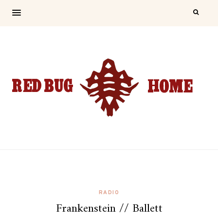
RADIO
Frankenstein // Ballett