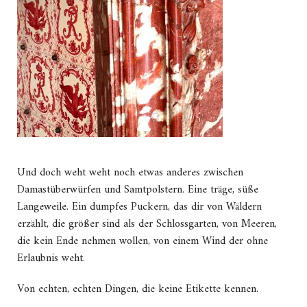
Und doch weht weht noch etwas anderes zwischen
Damastüberwürfen und Samtpolstern. Eine träge, süße
Langeweile. Ein dumpfes Puckern, das dir von Wäldern
erzählt, die größer sind als der Schlossgarten, von Meeren,
die kein Ende nehmen wollen, von einem Wind der ohne
Erlaubnis weht.
Von echten, echten Dingen, die keine Etikette kennen.