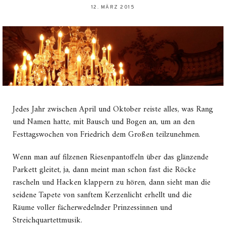
12. MÄRZ 2015
Jedes Jahr zwischen April und Oktober reiste alles, was Rang
und Namen hatte, mit Bausch und Bogen an, um an den
Festtagswochen von Friedrich dem Großen teilzunehmen.
Wenn man auf filzenen Riesenpantoffeln über das glänzende
Parkett gleitet, ja, dann meint man schon fast die Röcke
rascheln und Hacken klappern zu hören, dann sieht man die
seidene Tapete von sanftem Kerzenlicht erhellt und die
Räume voller fächerwedelnder Prinzessinnen und
Streichquartettmusik.