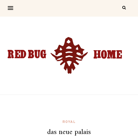
ROYAL
das neue palais