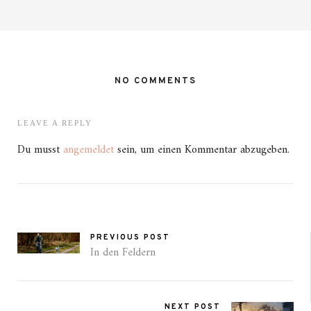
NO COMMENTS
LEAVE A REPLY
Du musst
angemeldet
sein, um einen Kommentar abzugeben.
PREVIOUS POST
In den Feldern
NEXT POST