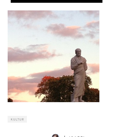
KULTUR