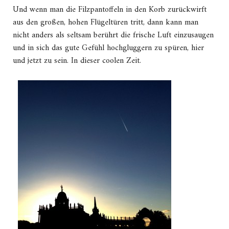
Und wenn man die Filzpantoffeln in den Korb zurückwirft
aus den großen, hohen Flügeltüren tritt, dann kann man
nicht anders als seltsam berührt die frische Luft einzusaugen
und in sich das gute Gefühl hochgluggern zu spüren, hier
und jetzt zu sein. In dieser coolen Zeit.