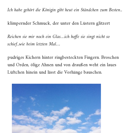
Ich habe gehört die Königin gibt heut ein Ständchen zum Besten..
klimpernder Schmuck, der unter den Lüstern glitzert
Reichen sie mir noch ein Glas…ich hoffe sie singt nicht so
schief..wie beim letzten Mal…
pudriges Kichern hinter ringbesteckten Fingern. Broschen
und Orden, ölige Ahnen und von draußen weht ein laues
Lüftchen hinein und lässt die Vorhänge bauschen.