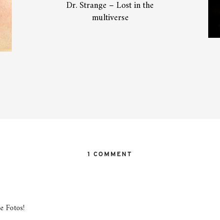
Dr. Strange – Lost in the
multiverse
1 COMMENT
e Fotos!