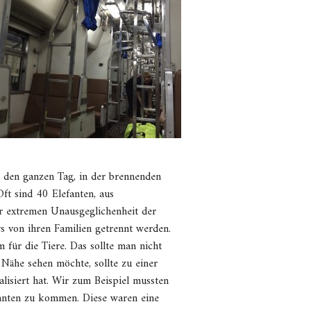
ig den ganzen Tag, in der brennenden
ft sind 40 Elefanten, aus
ur extremen Unausgeglichenheit der
ys von ihren Familien getrennt werden.
 für die Tiere. Das sollte man nicht
 Nähe sehen möchte, sollte zu einer
alisiert hat. Wir zum Beispiel mussten
anten zu kommen. Diese waren eine