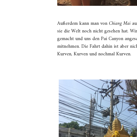
Außerdem kann man von
Chiang Mai
au
sie die Welt noch nicht gesehen hat. Wi
gemacht und uns den Pai Canyon angesc
mitnehmen. Die Fahrt dahin ist aber nich
Kurven, Kurven und nochmal Kurven.