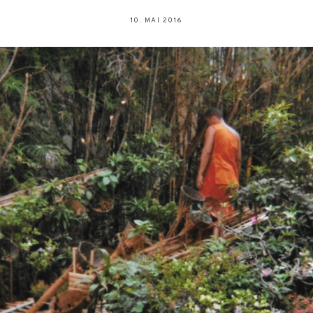
10. MAI 2016