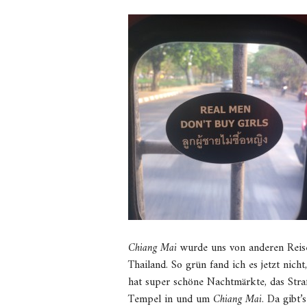
Chiang Mai
wurde uns von anderen Reis
Thailand. So grün fand ich es jetzt nich
hat super schöne Nachtmärkte, das Stra
Tempel in und um
Chiang Mai
. Da gibt