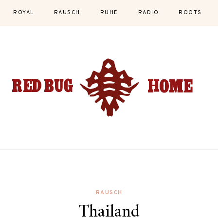
ROYAL
RAUSCH
RUHE
RADIO
ROOTS
RAUSCH
Thailand