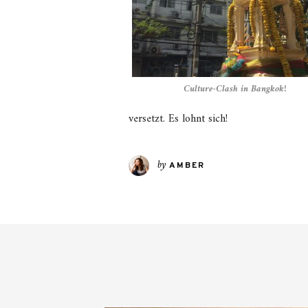
Culture-Clash in Bangkok!
versetzt. Es lohnt sich!
by
AMBER