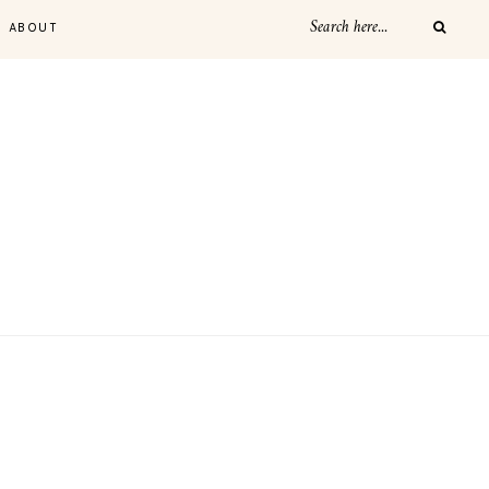
ABOUT