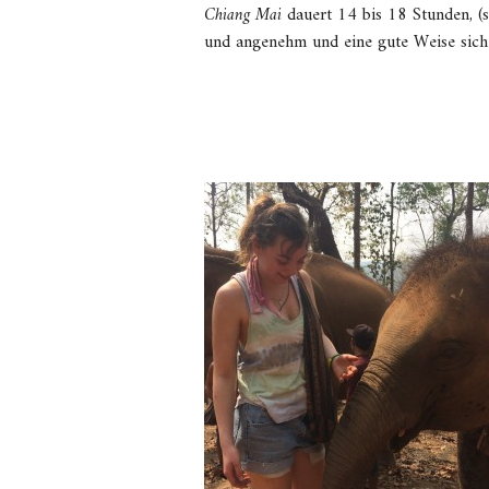
Chiang Mai
dauert 14 bis 18 Stunden, (s
und angenehm und eine gute Weise sich