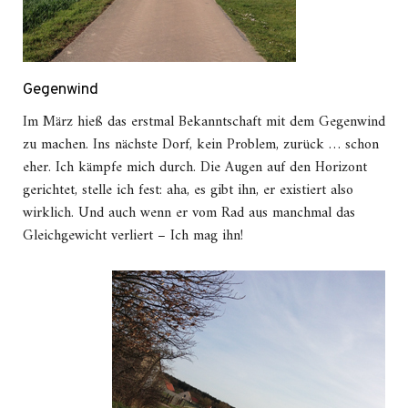
Gegenwind
Im März hieß das erstmal Bekanntschaft mit dem Gegenwind
zu machen. Ins nächste Dorf, kein Problem, zurück … schon
eher. Ich kämpfe mich durch. Die Augen auf den Horizont
gerichtet, stelle ich fest: aha, es gibt ihn, er existiert also
wirklich. Und auch wenn er vom Rad aus manchmal das
Gleichgewicht verliert – Ich mag ihn!