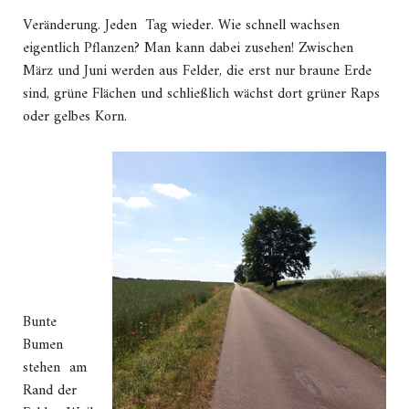
Veränderung. Jeden Tag wieder. Wie schnell wachsen
eigentlich Pflanzen? Man kann dabei zusehen! Zwischen
März und Juni werden aus Felder, die erst nur braune Erde
sind, grüne Flächen und schließlich wächst dort grüner Raps
oder gelbes Korn.
Bunte
Bumen
stehen am
Rand der