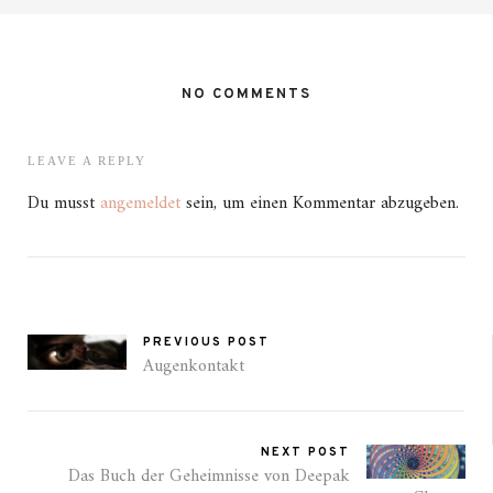
NO COMMENTS
LEAVE A REPLY
Du musst
angemeldet
sein, um einen Kommentar abzugeben.
PREVIOUS POST
Augenkontakt
NEXT POST
Das Buch der Geheimnisse von Deepak