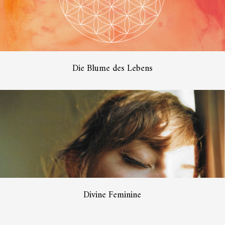
Die Blume des Lebens
Divine Feminine