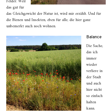
Felder. Weil
das gut für
das Gleichgewicht der Natur ist, wird mir erzählt. Und für
die Bienen und Insekten, eben für alle, die hier ganz
unbemerkt auch noch wohnen.
Balance
Die Sache,
das ich
immer
wieder
verliere in
der Stadt
und auch
hier nicht
so einfach
halten
kann.