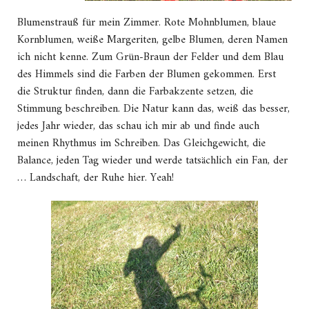
Blumenstrauß für mein Zimmer. Rote Mohnblumen, blaue
Kornblumen, weiße Margeriten, gelbe Blumen, deren Namen
ich nicht kenne. Zum Grün-Braun der Felder und dem Blau
des Himmels sind die Farben der Blumen gekommen. Erst
die Struktur finden, dann die Farbakzente setzen, die
Stimmung beschreiben. Die Natur kann das, weiß das besser,
jedes Jahr wieder, das schau ich mir ab und finde auch
meinen Rhythmus im Schreiben. Das Gleichgewicht, die
Balance, jeden Tag wieder und werde tatsächlich ein Fan, der
… Landschaft, der Ruhe hier. Yeah!