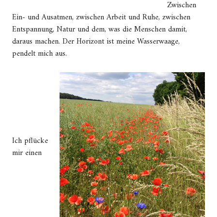
Zwischen
Ein- und Ausatmen, zwischen Arbeit und Ruhe, zwischen
Entspannung, Natur und dem, was die Menschen damit,
daraus machen. Der Horizont ist meine Wasserwaage,
pendelt mich aus.
Ich pflücke
mir einen