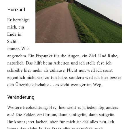
Horizont
Er beruhigt
mich, ein
Ende in
Sicht –
immer. Wie
angenehm. Ein Fixpunkt für die Augen, ein Ziel. Und Ruhe,
natürlich. Das hilft beim Arbeiten und ich stelle fest, ich
schreibe hier mehr als zuhause. Nicht nur, weil ich sonst
eigentlich nicht viel zu tun habe, sondern weil ich hier besser
den Überblick behalte … es steht weniger im Weg.
Veränderung
Weitere Beobachtung: Hey, hier sieht es ja jeden Tag anders
aus! Die Felder, erst braun, dann sanftgrün, dann sattgrün.
Ihr könnt jetzt lachen, aber für mich ist das alles neu. Ich