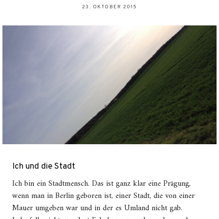
23. OKTOBER 2015
Ich und die Stadt
Ich bin ein Stadtmensch. Das ist ganz klar eine Prägung,
wenn man in Berlin geboren ist, einer Stadt, die von einer
Mauer umgeben war und in der es Umland nicht gab.