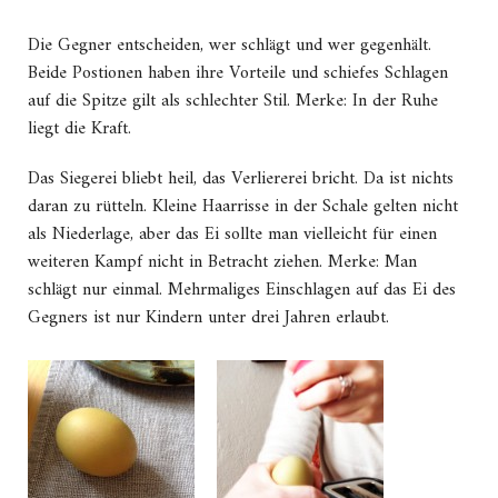
Die Gegner entscheiden, wer schlägt und wer gegenhält.
Beide Postionen haben ihre Vorteile und schiefes Schlagen
auf die Spitze gilt als schlechter Stil. Merke: In der Ruhe
liegt die Kraft.
Das Siegerei bliebt heil, das Verliererei bricht. Da ist nichts
daran zu rütteln. Kleine Haarrisse in der Schale gelten nicht
als Niederlage, aber das Ei sollte man vielleicht für einen
weiteren Kampf nicht in Betracht ziehen. Merke: Man
schlägt nur einmal. Mehrmaliges Einschlagen auf das Ei des
Gegners ist nur Kindern unter drei Jahren erlaubt.