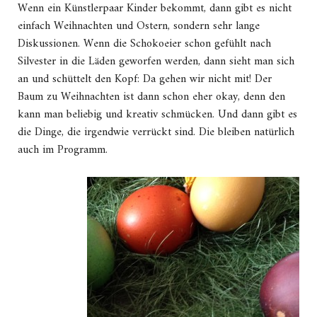
Wenn ein Künstlerpaar Kinder bekommt, dann gibt es nicht
einfach Weihnachten und Ostern, sondern sehr lange
Diskussionen. Wenn die Schokoeier schon gefühlt nach
Silvester in die Läden geworfen werden, dann sieht man sich
an und schüttelt den Kopf: Da gehen wir nicht mit! Der
Baum zu Weihnachten ist dann schon eher okay, denn den
kann man beliebig und kreativ schmücken. Und dann gibt es
die Dinge, die irgendwie verrückt sind. Die bleiben natürlich
auch im Programm.