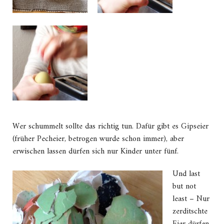
Wer schummelt sollte das richtig tun. Dafür gibt es Gipseier
(früher Pecheier, betrogen wurde schon immer), aber
erwischen lassen dürfen sich nur Kinder unter fünf.
Und last
but not
least – Nur
zerditschte