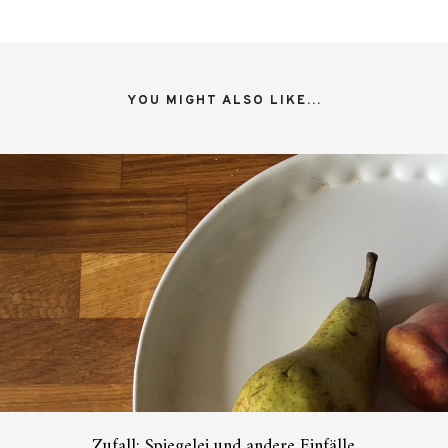
YOU MIGHT ALSO LIKE...
Zufall: Spiegelei und andere Einfälle