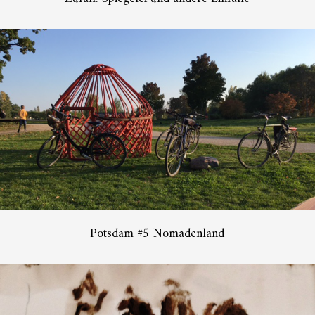
Potsdam #5 Nomadenland