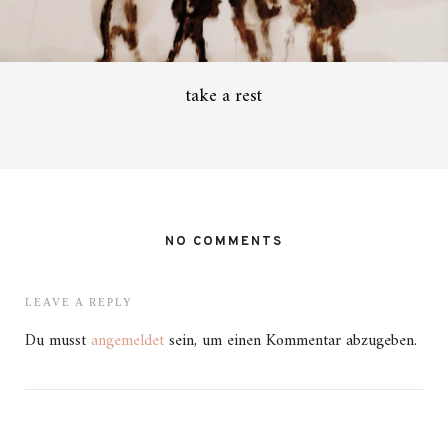
take a rest
NO COMMENTS
LEAVE A REPLY
Du musst
angemeldet
sein, um einen Kommentar abzugeben.