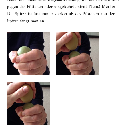
gegen das Föttchen oder umgekehrt antritt. Nein.) Merke:
Die Spitze ist fast immer stärker als das Pfötchen, mit der
Spitze fängt man an.