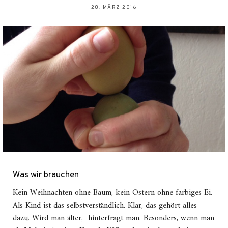
28. MÄRZ 2016
Was wir brauchen
Kein Weihnachten ohne Baum, kein Ostern ohne farbiges Ei.
Als Kind ist das selbstverständlich. Klar, das gehört alles
dazu. Wird man älter, hinterfragt man. Besonders, wenn man