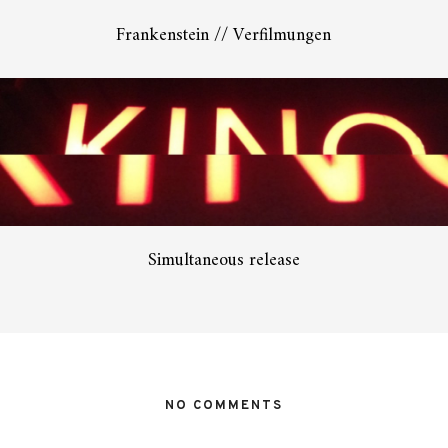
Frankenstein // Verfilmungen
Simultaneous release
NO COMMENTS