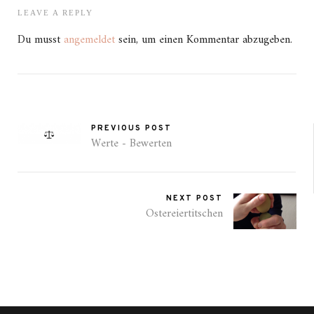
LEAVE A REPLY
Du musst
angemeldet
sein, um einen Kommentar abzugeben.
PREVIOUS POST
Werte - Bewerten
NEXT POST
Ostereiertitschen