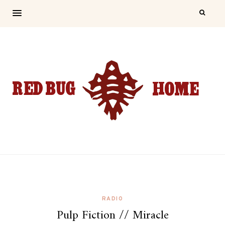
RADIO
Pulp Fiction // Miracle