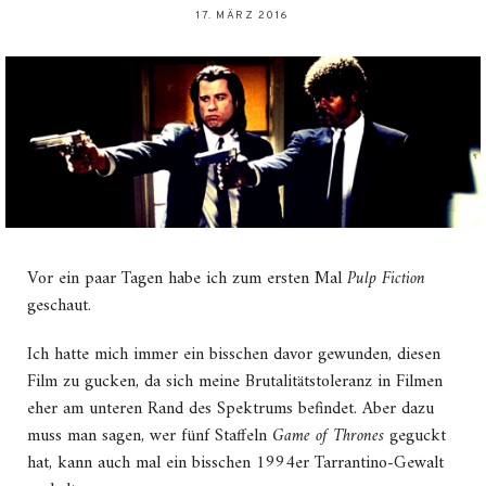
17. MÄRZ 2016
Vor ein paar Tagen habe ich zum ersten Mal
Pulp Fiction
geschaut.
Ich hatte mich immer ein bisschen davor gewunden, diesen
Film zu gucken, da sich meine Brutalitätstoleranz in Filmen
eher am unteren Rand des Spektrums befindet. Aber dazu
muss man sagen, wer fünf Staffeln
Game of Thrones
geguckt
hat, kann auch mal ein bisschen 1994er Tarrantino-Gewalt