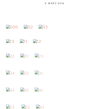
5. MÄRZ 2016