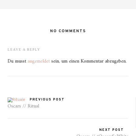
NO COMMENTS
LEAVE A REPLY
Du musst
angemeldet
sein, um einen Kommentar abzugeben.
PREVIOUS POST
Oscars // Ritual
NEXT POST