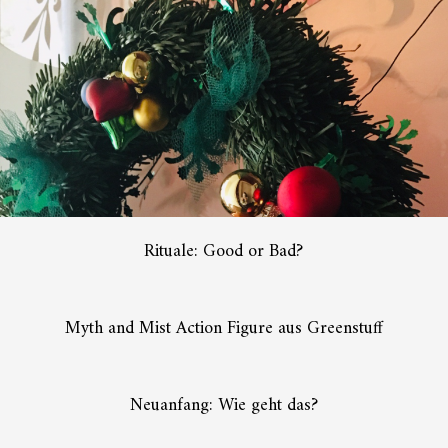
Rituale: Good or Bad?
Myth and Mist Action Figure aus Greenstuff
Neuanfang: Wie geht das?