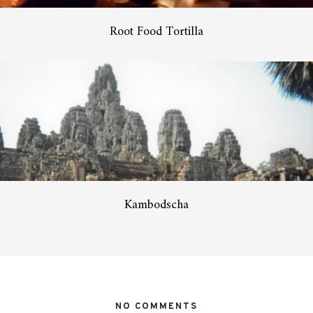
Root Food Tortilla
Kambodscha
NO COMMENTS