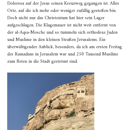
Dolorosa auf der Jesus seinen Kreuzweg gegangen ist. Alles
Orte, auf die ich mehr oder weniger zufällig gestoßen bin.
Doch nicht nur das Christentum hat hier sein Lager
aufgeschlagen. Die Klagemauer ist nicht weit entfernt von
der al-Aqsa-Mosche und so tummeln sich orthodoxe Juden
und Muslime in den kleinen Straßen Jerusalems. Ein
überwältigender Anblick, besonders, da ich am ersten Freitag
des Ramadans in Jerusalem war und 250 Tausend Musilme
zum Beten in die Stadt geströmt sind.