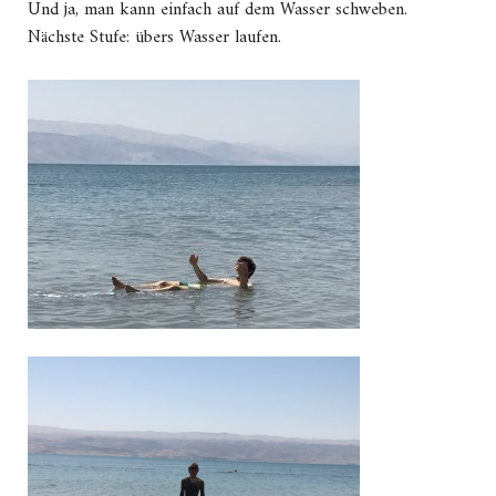
Und ja, man kann einfach auf dem Wasser schweben.
Nächste Stufe: übers Wasser laufen.