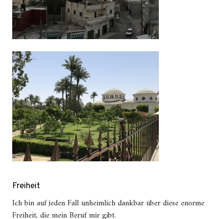
Freiheit
Ich bin auf jeden Fall unheimlich dankbar über diese enorme
Freiheit, die mein Beruf mir gibt.