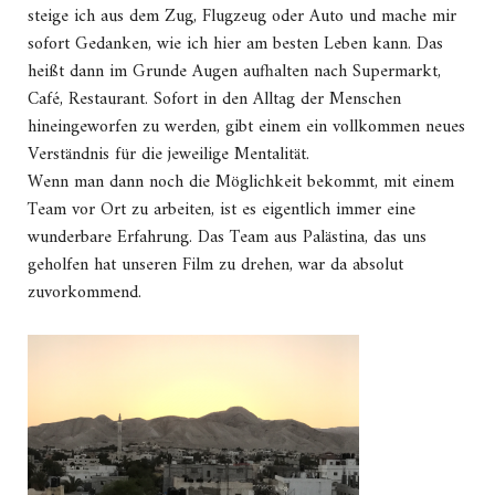
steige ich aus dem Zug, Flugzeug oder Auto und mache mir
sofort Gedanken, wie ich hier am besten Leben kann. Das
heißt dann im Grunde Augen aufhalten nach Supermarkt,
Café, Restaurant. Sofort in den Alltag der Menschen
hineingeworfen zu werden, gibt einem ein vollkommen neues
Verständnis für die jeweilige Mentalität.
Wenn man dann noch die Möglichkeit bekommt, mit einem
Team vor Ort zu arbeiten, ist es eigentlich immer eine
wunderbare Erfahrung. Das Team aus Palästina, das uns
geholfen hat unseren Film zu drehen, war da absolut
zuvorkommend.