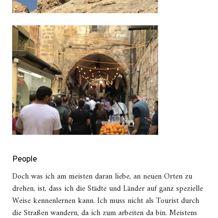
People
Doch was ich am meisten daran liebe, an neuen Orten zu
drehen, ist, dass ich die Städte und Länder auf ganz spezielle
Weise kennenlernen kann. Ich muss nicht als Tourist durch
die Straßen wandern, da ich zum arbeiten da bin. Meistens