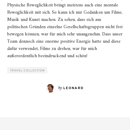
Physische Beweglichkeit bringt meistens auch eine mentale
Beweglichkeit mit sich. So kann ich mir Gedanken um Filme,
Musik und Kunst machen. Zu sehen, dass sich aus
politischen Gründen einzelne Gesellschaftsgruppen nicht frei
bewegen können, war für mich sehr unangenehm. Dass unser
Team dennoch eine enorme positive Energie hatte und diese
dafür verwendet, Filme zu drehen, war für mich
außerordentlich beeindruckend und schön!
TRAVEL COLLECTION
by
LEONARD