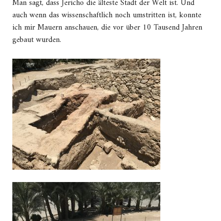
Man sagt, dass Jericho die älteste Stadt der Welt ist. Und
auch wenn das wissenschaftlich noch umstritten ist, konnte
ich mir Mauern anschauen, die vor über 10 Tausend Jahren
gebaut wurden.