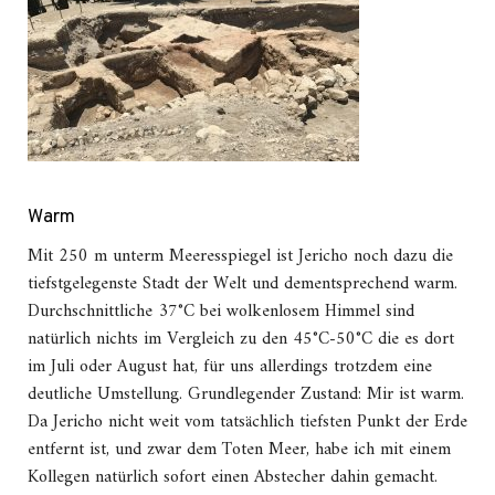
Warm
Mit 250 m unterm Meeresspiegel ist Jericho noch dazu die
tiefstgelegenste Stadt der Welt und dementsprechend warm.
Durchschnittliche 37°C bei wolkenlosem Himmel sind
natürlich nichts im Vergleich zu den 45°C-50°C die es dort
im Juli oder August hat, für uns allerdings trotzdem eine
deutliche Umstellung. Grundlegender Zustand: Mir ist warm.
Da Jericho nicht weit vom tatsächlich tiefsten Punkt der Erde
entfernt ist, und zwar dem Toten Meer, habe ich mit einem
Kollegen natürlich sofort einen Abstecher dahin gemacht.