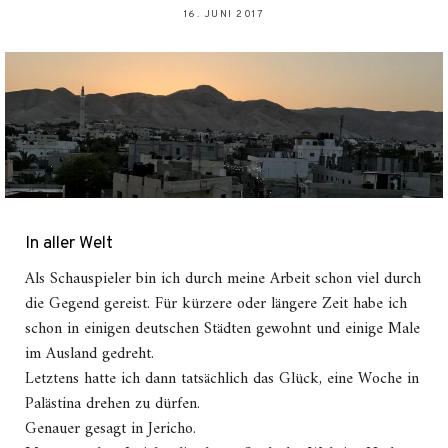
16. JUNI 2017
In aller Welt
Als Schauspieler bin ich durch meine Arbeit schon viel durch
die Gegend gereist. Für kürzere oder längere Zeit habe ich
schon in einigen deutschen Städten gewohnt und einige Male
im Ausland gedreht.
Letztens hatte ich dann tatsächlich das Glück, eine Woche in
Palästina drehen zu dürfen.
Genauer gesagt in Jericho.