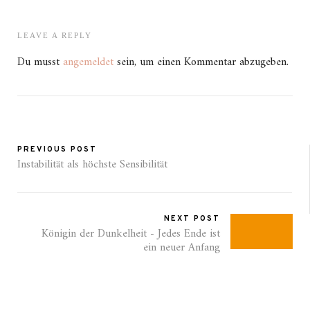
LEAVE A REPLY
Du musst
angemeldet
sein, um einen Kommentar abzugeben.
PREVIOUS POST
Instabilität als höchste Sensibilität
NEXT POST
Königin der Dunkelheit - Jedes Ende ist
ein neuer Anfang