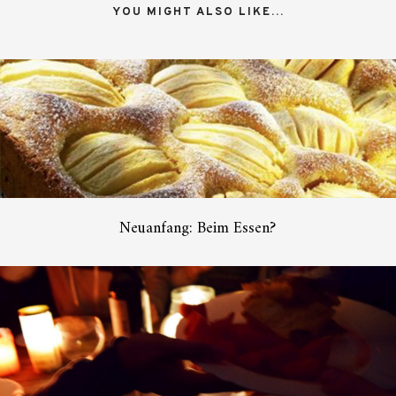
YOU MIGHT ALSO LIKE...
Neuanfang: Beim Essen?