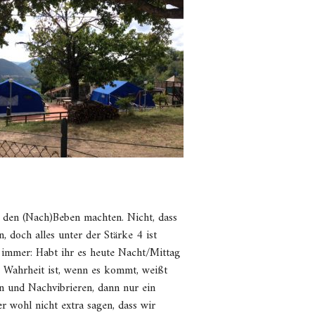
t den (Nach)Beben machten. Nicht, dass
n, doch alles unter der Stärke 4 ist
 immer: Habt ihr es heute Nacht/Mittag
e Wahrheit ist, wenn es kommt, weißt
rn und Nachvibrieren, dann nur ein
r wohl nicht extra sagen, dass wir