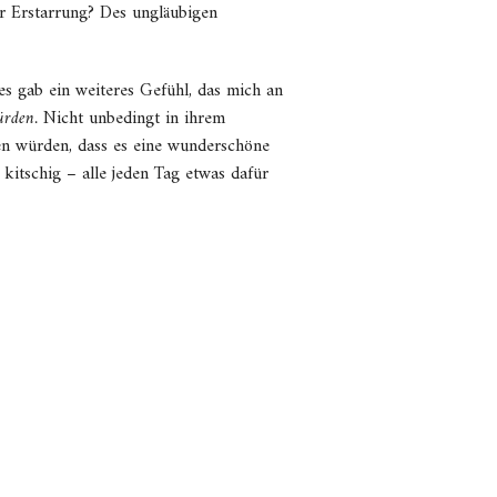
er Erstarrung? Des ungläubigen
s gab ein weiteres Gefühl, das mich an
ürden.
Nicht unbedingt in ihrem
n würden, dass es eine wunderschöne
 kitschig – alle jeden Tag etwas dafür