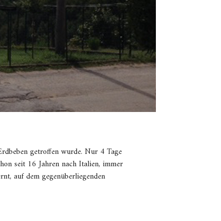
 Erdbeben getroffen wurde. Nur 4 Tage
hon seit 16 Jahren nach Italien, immer
fernt, auf dem gegenüberliegenden