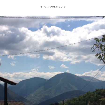
15. OKTOBER 2016