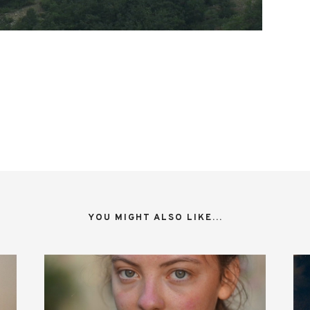
YOU MIGHT ALSO LIKE...