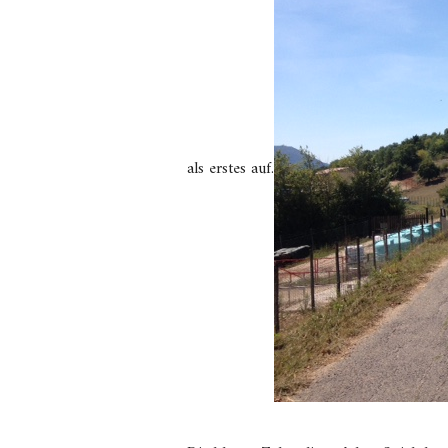
als erstes auf.