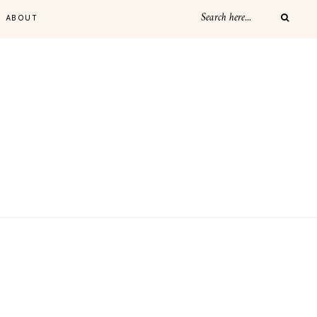
ABOUT