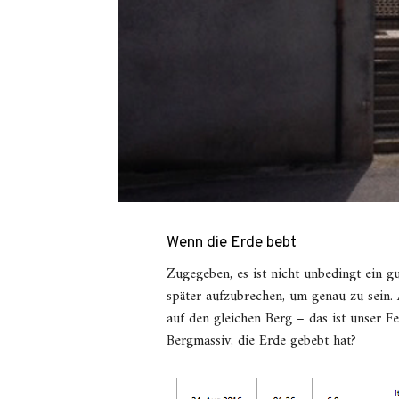
Wenn die Erde bebt
Zugegeben, es ist nicht unbedingt ein g
später aufzubrechen, um genau zu sein. 
auf den gleichen Berg – das ist unser F
Bergmassiv, die Erde gebebt hat?