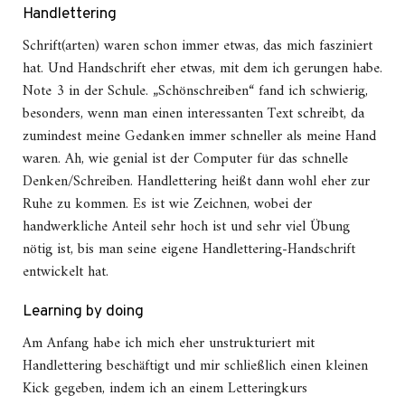
Handlettering
Schrift(arten) waren schon immer etwas, das mich fasziniert
hat. Und Handschrift eher etwas, mit dem ich gerungen habe.
Note 3 in der Schule. „Schönschreiben“ fand ich schwierig,
besonders, wenn man einen interessanten Text schreibt, da
zumindest meine Gedanken immer schneller als meine Hand
waren. Ah, wie genial ist der Computer für das schnelle
Denken/Schreiben. Handlettering heißt dann wohl eher zur
Ruhe zu kommen. Es ist wie Zeichnen, wobei der
handwerkliche Anteil sehr hoch ist und sehr viel Übung
nötig ist, bis man seine eigene Handlettering-Handschrift
entwickelt hat.
Learning by doing
Am Anfang habe ich mich eher unstrukturiert mit
Handlettering beschäftigt und mir schließlich einen kleinen
Kick gegeben, indem ich an einem Letteringkurs