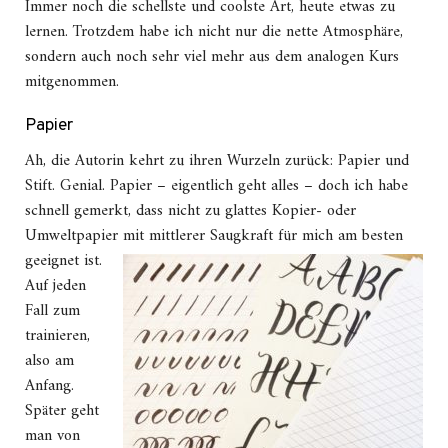
Immer noch die schellste und coolste Art, heute etwas zu
lernen. Trotzdem habe ich nicht nur die nette Atmosphäre,
sondern auch noch sehr viel mehr aus dem analogen Kurs
mitgenommen.
Papier
Ah, die Autorin kehrt zu ihren Wurzeln zurück: Papier und
Stift. Genial. Papier – eigentlich geht alles – doch ich habe
schnell gemerkt, dass nicht zu glattes Kopier- oder
Umweltpapier mit mittlerer Saugkraft für mich am besten
geeignet ist.
Auf jeden
Fall zum
trainieren,
also am
Anfang.
Später geht
man von