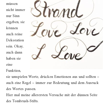
müssen
nicht immer
nur Sinn
ergeben, sie
können
auch reine
Dekoration
sein. Okay,
auch dann
haben sie
eine
Funktion,
sie umspielen Worte, drücken Emotionen aus und sollten –
auch eine Regel – immer zur Bedeutung und dem Ausruck
des Wortes passen.
Hier mal meine allerersten Versuche mit der dünnen Seite
des Tombrush-Stifts.