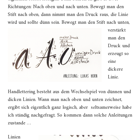
Richtungen: Nach oben und nach unten. Bewegt man den
Stift nach oben, dann nimmt man den Druck raus, die Linie
wird und sollte dünn sein.
Bewegt man den Stift nach unten,
verstärkt
man den
Druck und
erzeugt so
eine
dickere
Linie.
Handlettering besteht aus dem Wechselspiel von dünnen und
dicken Linien. Wann man nach oben und unten zeichnet,
ergibt sich eigentlich ganz logisch, aber seltsamerweise habe
ich ständig nachgefragt. So kommen dann solche Anleitungen
zustande …
Linien