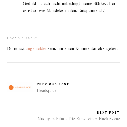
Geduld – auch nicht unbedingt meine Stärke, aber
es ist so wie Mandelas malen. Entspannend :)
LEAVE A REPLY
Du musst
angemeldet
sein, um einen Kommentar abzugeben.
PREVIOUS POST
Headspace
NEXT POST
Nudity in Film - Die Kunst einer Nacktszene