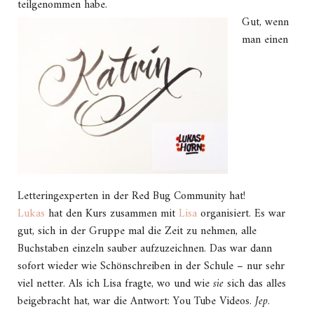
teilgenommen habe.
Gut, wenn
man einen
Letteringexperten in der Red Bug Community hat!
Lukas
hat den Kurs zusammen mit
Lisa
organisiert. Es war
gut, sich in der Gruppe mal die Zeit zu nehmen, alle
Buchstaben einzeln sauber aufzuzeichnen. Das war dann
sofort wieder wie Schönschreiben in der Schule – nur sehr
viel netter. Als ich Lisa fragte, wo und wie
sie
sich das alles
beigebracht hat, war die Antwort: You Tube Videos.
Jep
.