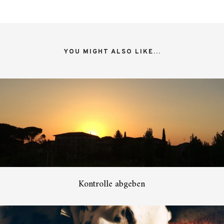
YOU MIGHT ALSO LIKE...
Kontrolle abgeben