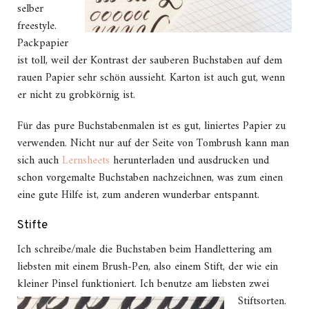
selber
freestyle.
Packpapier
ist toll, weil der Kontrast der sauberen Buchstaben auf dem
rauen Papier sehr schön aussieht. Karton ist auch gut, wenn
er nicht zu grobkörnig ist.
Für das pure Buchstabenmalen ist es gut, liniertes Papier zu
verwenden. Nicht nur auf der Seite von Tombrush kann man
sich auch
Lernsheets
herunterladen und ausdrucken und
schon vorgemalte Buchstaben nachzeichnen, was zum einen
eine gute Hilfe ist, zum anderen wunderbar entspannt.
Stifte
Ich schreibe/male die Buchstaben beim Handlettering am
liebsten mit einem Brush-Pen, also einem Stift, der wie ein
kleiner Pinsel funktioniert. Ich benutze am liebsten zwei
Stiftsorten.