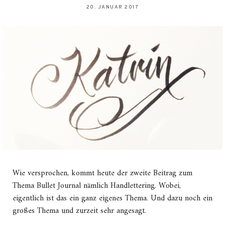
20. JANUAR 2017
Wie versprochen, kommt heute der zweite Beitrag zum
Thema Bullet Journal nämlich Handlettering. Wobei,
eigentlich ist das ein ganz eigenes Thema. Und dazu noch ein
großes Thema und zurzeit sehr angesagt.