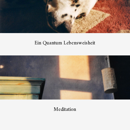
Ein Quantum Lebensweisheit
Meditation