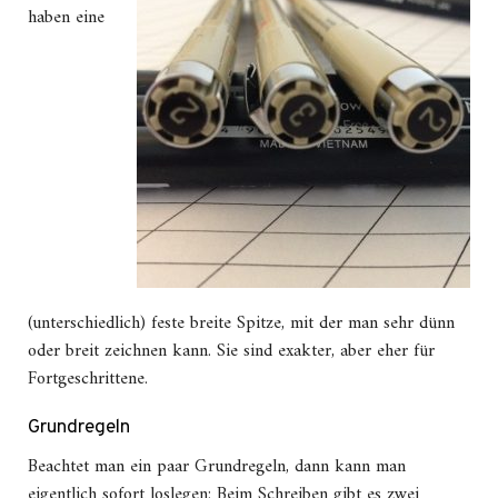
haben eine
(unterschiedlich) feste breite Spitze, mit der man sehr dünn
oder breit zeichnen kann. Sie sind exakter, aber eher für
Fortgeschrittene.
Grundregeln
Beachtet man ein paar Grundregeln, dann kann man
eigentlich sofort loslegen: Beim Schreiben gibt es zwei