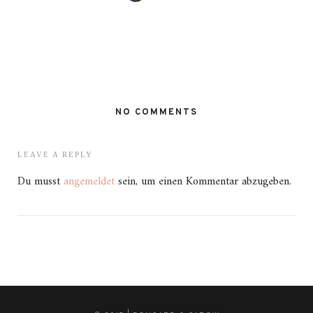
NO COMMENTS
LEAVE A REPLY
Du musst
angemeldet
sein, um einen Kommentar abzugeben.