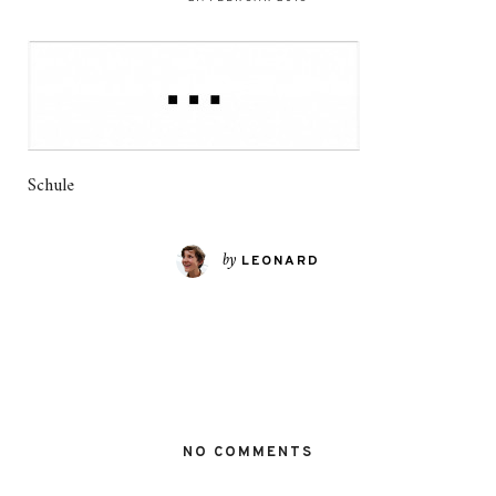
Schule
by
LEONARD
NO COMMENTS