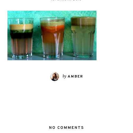
by
AMBER
NO COMMENTS