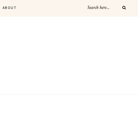
ABOUT