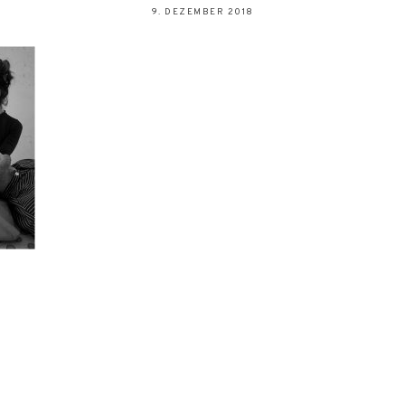
9. DEZEMBER 2018