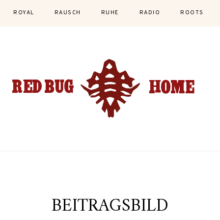
ROYAL
RAUSCH
RUHE
RADIO
ROOTS
BEITRAGSBILD