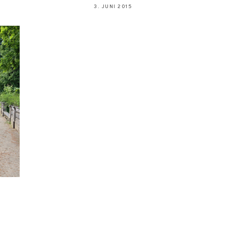
3. JUNI 2015