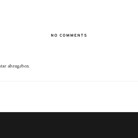
NO COMMENTS
tar abzugeben.