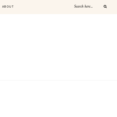
ABOUT