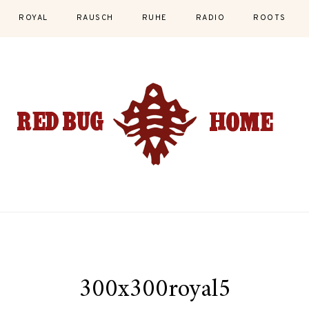
ROYAL
RAUSCH
RUHE
RADIO
ROOTS
300x300royal5