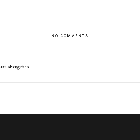
NO COMMENTS
tar abzugeben.