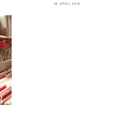
18. APRIL 2015