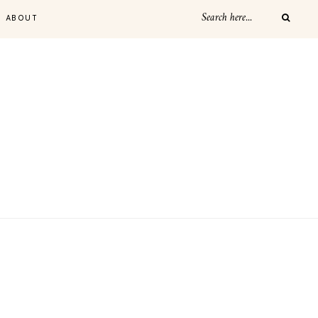
ABOUT