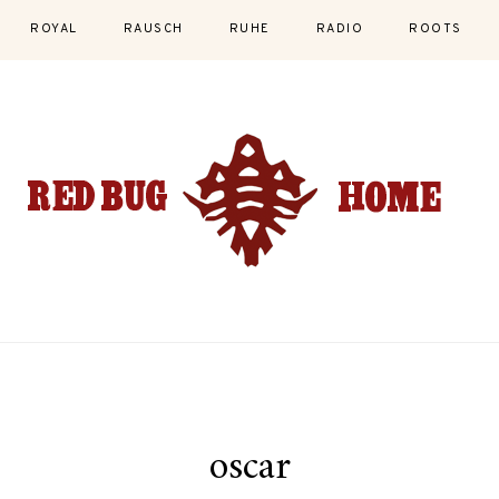
ROYAL
RAUSCH
RUHE
RADIO
ROOTS
oscar