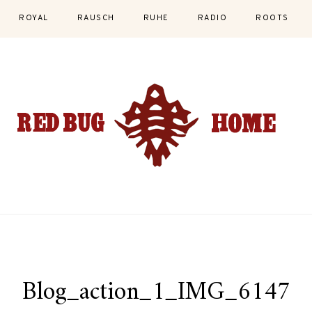
ROYAL
RAUSCH
RUHE
RADIO
ROOTS
Blog_action_1_IMG_6147