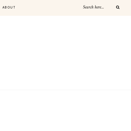
ABOUT