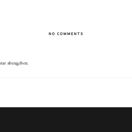
NO COMMENTS
tar abzugeben.