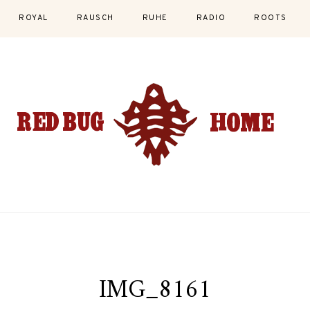
ROYAL
RAUSCH
RUHE
RADIO
ROOTS
IMG_8161