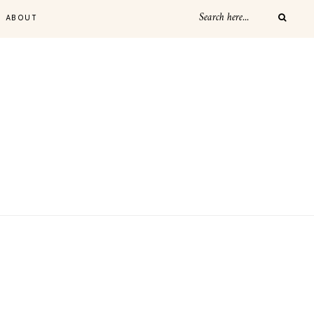
ABOUT