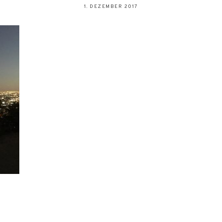
1. DEZEMBER 2017